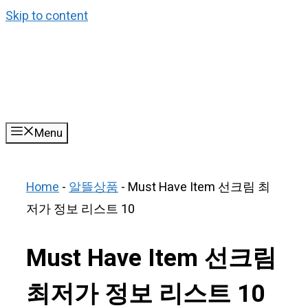
Skip to content
Menu
Home
-
알뜰상품
-
Must Have Item 선크림 최
저가 정보 리스트 10
Must Have Item 선크림
최저가 정보 리스트 10