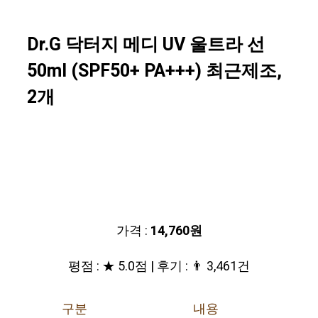
Dr.G 닥터지 메디 UV 울트라 선
50ml (SPF50+ PA+++) 최근제조,
2개
가격 :
14,760원
평점 : ★ 5.0점 | 후기 : 👨‍‍ 3,461건
구분
내용