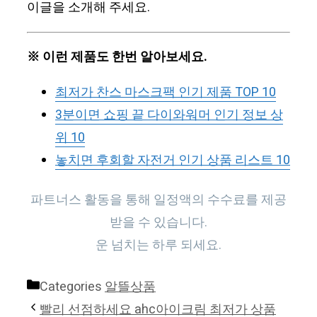
이글을 소개해 주세요.
※ 이런 제품도 한번 알아보세요.
최저가 찬스 마스크팩 인기 제품 TOP 10
3분이면 쇼핑 끝 다이와워머 인기 정보 상
위 10
놓치면 후회할 자전거 인기 상품 리스트 10
파트너스 활동을 통해 일정액의 수수료를 제공
받을 수 있습니다.
운 넘치는 하루 되세요.
Categories
알뜰상품
빨리 선점하세요 ahc아이크림 최저가 상품