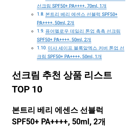
선크림 SPF50+ PA++++, 70ml, 1개
본트리 베리 에센스 선블럭 SPF50+
PA++++, 50ml, 2개
퓨어멜로우 데일리 톤업 촉촉 선크림
SPF50+ PA++++, 50ml, 2개
미샤 세이프 블록알엑스 커버 톤업 선
크림 SPF50+ PA++++, 50ml, 1개
선크림 추천 상품 리스트
TOP 10
본트리 베리 에센스 선블럭
SPF50+ PA++++, 50ml, 2개