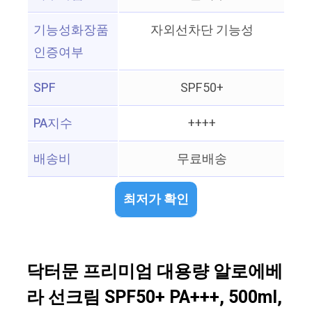
기능성화장품
자외선차단 기능성
인증여부
SPF
SPF50+
PA지수
++++
배송비
무료배송
최저가 확인
닥터문 프리미엄 대용량 알로에베
라 선크림 SPF50+ PA+++, 500ml,