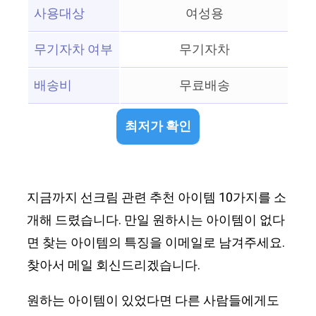
사용대상
여성용
무기자차 여부
무기자차
배송비
무료배송
최저가 확인
지금까지 선크림 관련 추천 아이템 10가지를 소
개해 드렸습니다. 만일 원하시는 아이템이 없다
면 찾는 아이템의 특징을 이메일로 남겨주세요.
찾아서 메일 회신드리겠습니다.
원하는 아이템이 있었다면 다른 사람들에게도