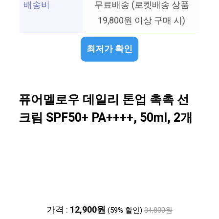
배송비
무료배송 (로켓배송 상품
19,800원 이상 구매 시)
최저가 확인
퓨어멜로우 데일리 톤업 촉촉 선
크림 SPF50+ PA++++, 50ml, 2개
가격 :
12,900원
(59% 할인)
31,800원