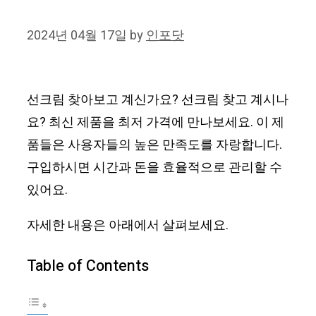
2024년 04월 17일
by
인포닷
선크림 찾아보고 계신가요? 선크림 찾고 계시나
요? 최신 제품을 최저 가격에 만나보세요. 이 제
품들은 사용자들의 높은 만족도를 자랑합니다.
구입하시면 시간과 돈을 효율적으로 관리할 수
있어요.
자세한 내용은 아래에서 살펴보세요.
Table of Contents