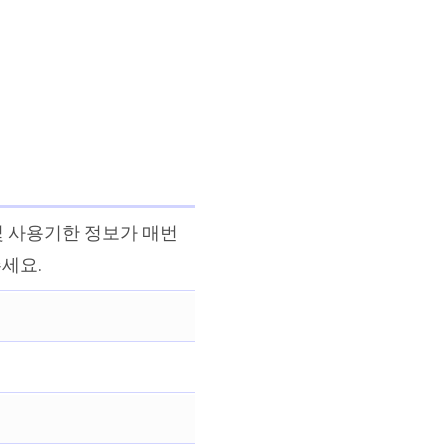
및 사용기한 정보가 매번
세요.