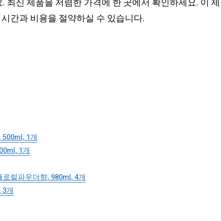
요. 최신 제품을 저렴한 가격에 한 곳에서 확인하세요. 이
 시간과 비용을 절약하실 수 있습니다.
0ml, 1개
ml, 1개
럴파우더향, 980ml, 4개
 3개