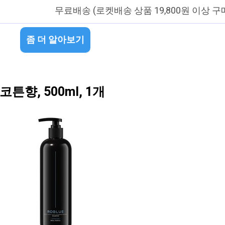
무료배송 (로켓배송 상품 19,800원 이상 구
좀 더 알아보기
향, 500ml, 1개