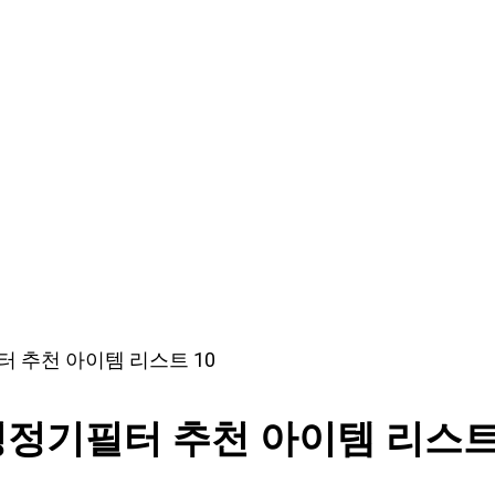
 추천 아이템 리스트 10
정기필터 추천 아이템 리스트 