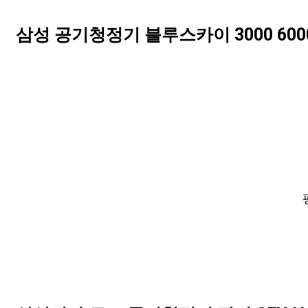
삼성 공기청정기 블루스카이 3000 6000