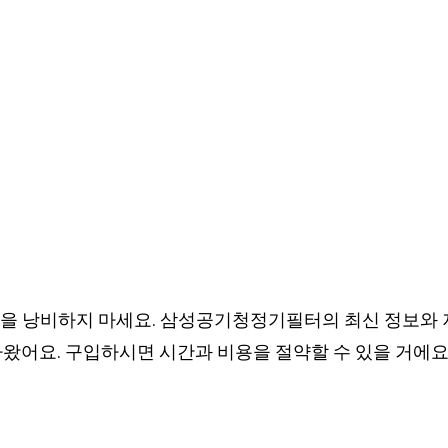
을 낭비하지 마세요. 삼성공기청정기필터의 최신 정보와
왔어요. 구입하시면 시간과 비용을 절약할 수 있을 거에요