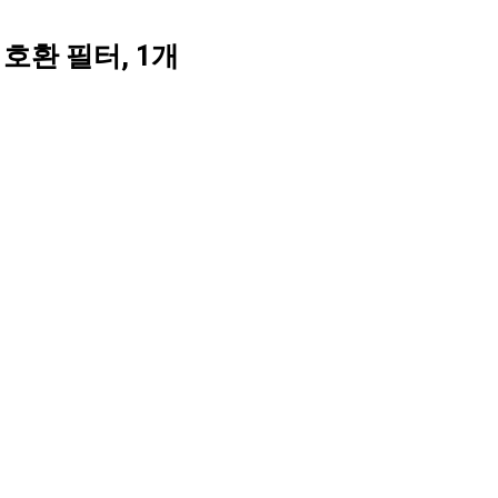
 호환 필터, 1개