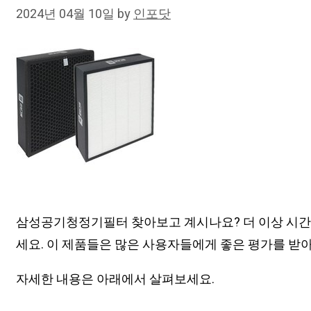
2024년 04월 10일
by
인포닷
삼성공기청정기필터 찾아보고 계시나요? 더 이상 시간
세요. 이 제품들은 많은 사용자들에게 좋은 평가를 받아
자세한 내용은 아래에서 살펴보세요.