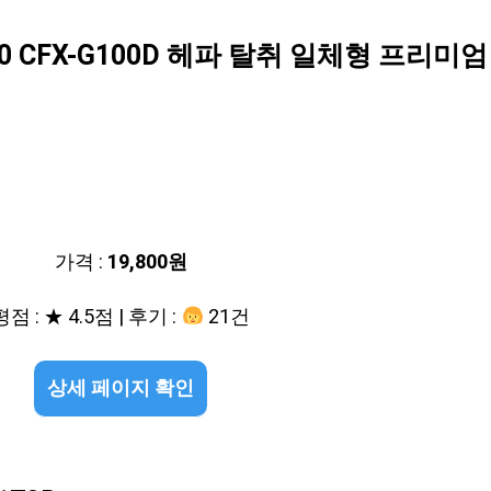
 CFX-G100D 헤파 탈취 일체형 프리미엄
가격 :
19,800원
평점 : ★ 4.5점 | 후기 :
21건
상세 페이지 확인