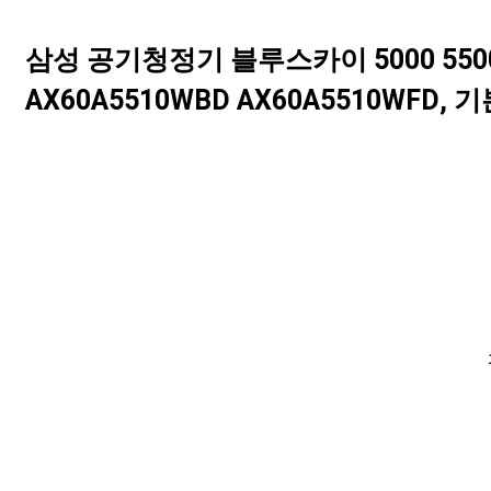
삼성 공기청정기 블루스카이 5000 5500 C
AX60A5510WBD AX60A5510WFD, 