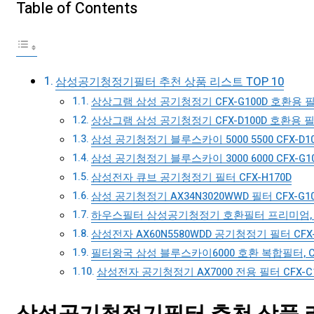
Table of Contents
삼성공기청정기필터 추천 상품 리스트 TOP 10
상상그램 삼성 공기청정기 CFX-G100D 호환용 필
상상그램 삼성 공기청정기 CFX-D100D 호환용 필터,
삼성 공기청정기 블루스카이 5000 5500 CFX-D100D
삼성 공기청정기 블루스카이 3000 6000 CFX-G
삼성전자 큐브 공기청정기 필터 CFX-H170D
삼성 공기청정기 AX34N3020WWD 필터 CFX-G1
하우스필터 삼성공기청정기 호환필터 프리미엄, CF
삼성전자 AX60N5580WDD 공기청정기 필터 CFX-D
필터왕국 삼성 블루스카이6000 호환 복합필터, CF
삼성전자 공기청정기 AX7000 전용 필터 CFX-C1