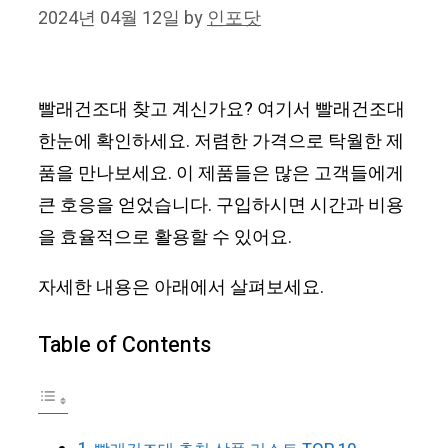
2024년 04월 12일
by
인포닷
빨래건조대 찾고 계신가요? 여기서 빨래건조대
한눈에 확인하세요. 저렴한 가격으로 탁월한 제
품을 만나보세요. 이 제품들은 많은 고객들에게
큰 호응을 얻었습니다. 구입하시면 시간과 비용
을 효율적으로 활용할 수 있어요.
자세한 내용은 아래에서 살펴보세요.
Table of Contents