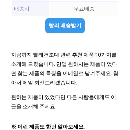
배송비
무료배송
빨리 배송받기
지금까지 빨래건조대 관련 추천 제품 10가지를
소개해 드렸습니다. 만일 원하시는 제품이 없다
면 찾는 제품의 특징을 이메일로 남겨주세요. 찾
아서 메일 회신드리겠습니다.
원하는 제품이 있었다면 다른 사람들에게도 이
글을 소개해 주세요.
※ 이런 제품도 한번 알아보세요.