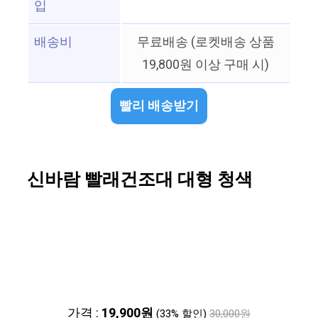
입
배송비
무료배송 (로켓배송 상품
19,800원 이상 구매 시)
빨리 배송받기
신바람 빨래건조대 대형 청색
가격 :
19,900원
(33% 할인)
30,000원