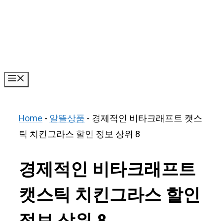
Skip
to
content
Menu
Home
-
알뜰상품
-
경제적인 비타크래프트 캣스
틱 치킨그라스 할인 정보 상위 8
경제적인 비타크래프트
캣스틱 치킨그라스 할인