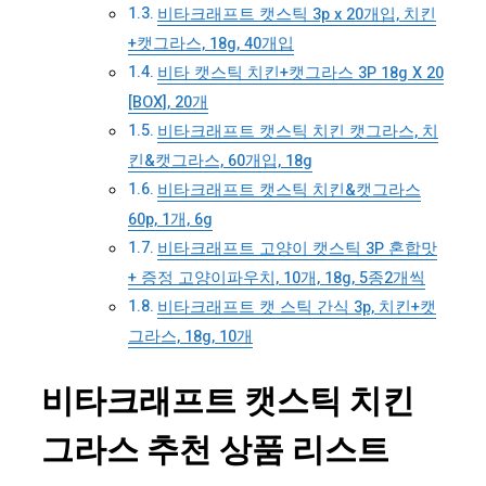
비타크래프트 캣스틱 3p x 20개입, 치킨
+캣그라스, 18g, 40개입
비타 캣스틱 치킨+캣그라스 3P 18g X 20
[BOX], 20개
비타크래프트 캣스틱 치킨 캣그라스, 치
킨&캣그라스, 60개입, 18g
비타크래프트 캣스틱 치킨&캣그라스
60p, 1개, 6g
비타크래프트 고양이 캣스틱 3P 혼합맛
+ 증정 고양이파우치, 10개, 18g, 5종2개씩
비타크래프트 캣 스틱 간식 3p, 치킨+캣
그라스, 18g, 10개
비타크래프트 캣스틱 치킨
그라스 추천 상품 리스트