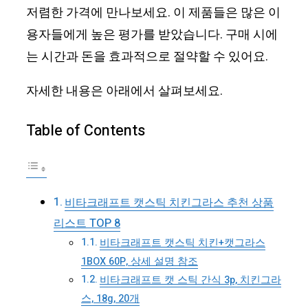
저렴한 가격에 만나보세요. 이 제품들은 많은 이
용자들에게 높은 평가를 받았습니다. 구매 시에
는 시간과 돈을 효과적으로 절약할 수 있어요.
자세한 내용은 아래에서 살펴보세요.
Table of Contents
비타크래프트 캣스틱 치킨그라스 추천 상품
리스트 TOP 8
비타크래프트 캣스틱 치킨+캣그라스
1BOX 60P, 상세 설명 참조
비타크래프트 캣 스틱 간식 3p, 치킨그라
스, 18g, 20개