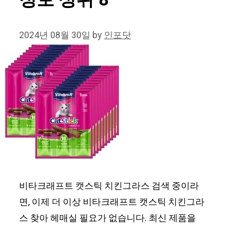
정보 상위 8
2024년 08월 30일
by
인포닷
비타크래프트 캣스틱 치킨그라스 검색 중이라
면, 이제 더 이상 비타크래프트 캣스틱 치킨그라
스 찾아 헤매실 필요가 없습니다. 최신 제품을