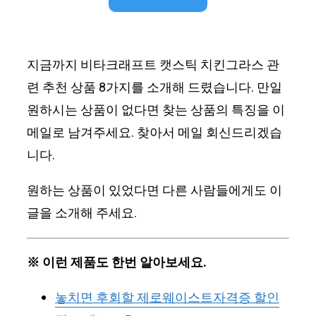
지금까지 비타크래프트 캣스틱 치킨그라스 관
련 추천 상품 8가지를 소개해 드렸습니다. 만일
원하시는 상품이 없다면 찾는 상품의 특징을 이
메일로 남겨주세요. 찾아서 메일 회신드리겠습
니다.
원하는 상품이 있었다면 다른 사람들에게도 이
글을 소개해 주세요.
※ 이런 제품도 한번 알아보세요.
놓치면 후회할 제로웨이스트자격증 할인