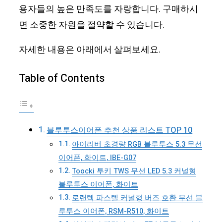
용자들의 높은 만족도를 자랑합니다. 구매하시
면 소중한 자원을 절약할 수 있습니다.
자세한 내용은 아래에서 살펴보세요.
Table of Contents
블루투스이어폰 추천 상품 리스트 TOP 10
아이리버 초경량 RGB 블루투스 5.3 무선
이어폰, 화이트, IBE-G07
Toocki 투키 TWS 무선 LED 5.3 커널형
불루투스 이어폰, 화이트
로랜텍 파스텔 커널형 버즈 호환 무선 블
루투스 이어폰, RSM-R510, 화이트