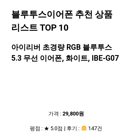
블루투스이어폰 추천 상품
리스트 TOP 10
아이리버 초경량 RGB 블루투스
5.3 무선 이어폰, 화이트, IBE-G07
가격 :
29,800원
평점 : ★ 5.0점 | 후기 :
147건