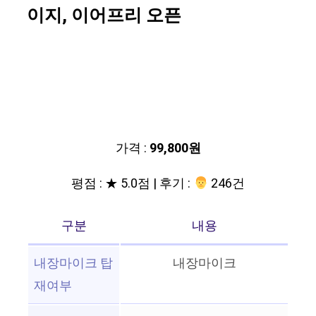
이지, 이어프리 오픈
가격 :
99,800원
평점 : ★ 5.0점 | 후기 :
‍‍ 246건
구분
내용
내장마이크 탑
내장마이크
재여부