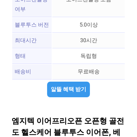
여부
블루투스 버전
5.0이상
최대시간
30시간
형태
독립형
배송비
무료배송
알뜰 혜택 받기
엠지텍 이어프리오픈 오픈형 골전
도 헬스케어 블루투스 이어폰, 베