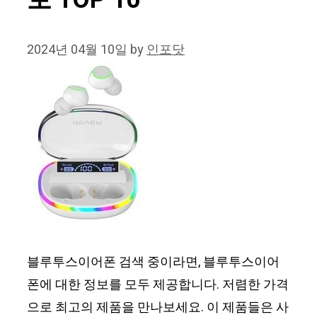
보 TOP 10
2024년 04월 10일
by
인포닷
블루투스이어폰 검색 중이라면, 블루투스이어
폰에 대한 정보를 모두 제공합니다. 저렴한 가격
으로 최고의 제품을 만나보세요. 이 제품들은 사