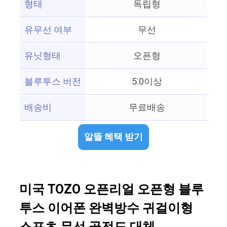
형태
독립형
유무선 여부
무선
유닛형태
오픈형
블루투스 버전
5.0이상
배송비
무료배송
알뜰 혜택 받기
미국 TOZO 오픈리얼 오픈형 블루
투스 이어폰 완벽방수 귀걸이형