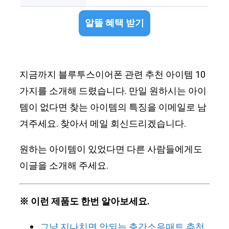
알뜰 혜택 받기
지금까지 블루투스이어폰 관련 추천 아이템 10
가지를 소개해 드렸습니다. 만일 원하시는 아이
템이 없다면 찾는 아이템의 특징을 이메일로 남
겨주세요. 찾아서 메일 회신드리겠습니다.
원하는 아이템이 있었다면 다른 사람들에게도
이글을 소개해 주세요.
※ 이런 제품도 한번 알아보세요.
그냥 지나치면 안되는 층간소음매트 추천