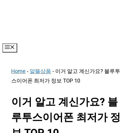
Skip
to
content
Menu
Home
-
알뜰상품
-
이거 알고 계신가요? 블루투
스이어폰 최저가 정보 TOP 10
이거 알고 계신가요? 블
루투스이어폰 최저가 정