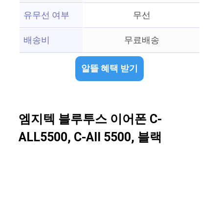
유무선 여부
무선
배송비
무료배송
알뜰 혜택 받기
엠지텍 블루투스 이어폰 C-
ALL5500, C-All 5500, 블랙