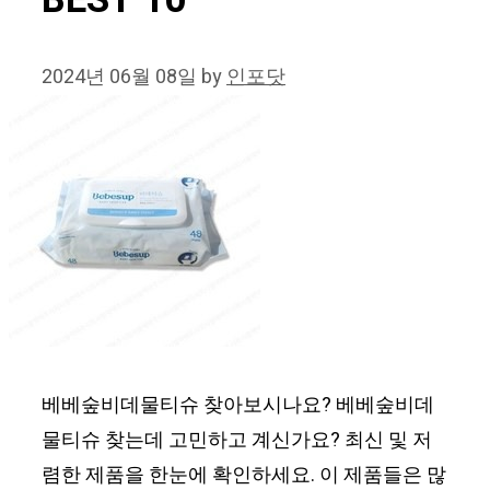
BEST 10
2024년 06월 08일
by
인포닷
베베숲비데물티슈 찾아보시나요? 베베숲비데
물티슈 찾는데 고민하고 계신가요? 최신 및 저
렴한 제품을 한눈에 확인하세요. 이 제품들은 많