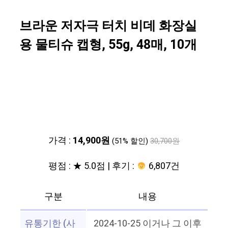
브라운 저자극 터치 비데 화장실
용 물티슈 캡형, 55g, 48매, 10개
가격 :
14,900원
(51% 할인)
30,700원
평점 : ★ 5.0점 | 후기 :
6,807건
구분
내용
유통기한 (사
2024-10-25 이거나 그 이후