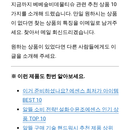
지금까지 베베숲비데물티슈 관련 추천 상품 10
가지를 소개해 드렸습니다. 만일 원하시는 상품
이 없다면 찾는 상품의 특징을 이메일로 남겨주
세요. 찾아서 메일 회신드리겠습니다.
원하는 상품이 있었다면 다른 사람들에게도 이
글을 소개해 주세요.
※ 이런 제품도 한번 알아보세요.
이거 준비하셨나요? 에센스 최저가 아이템
BEST 10
알뜰 소비 전략! 설화수윤조에센스 인기 상
품 TOP 10
알뜰 구매 기술 핸드워시 추천 제품 상위