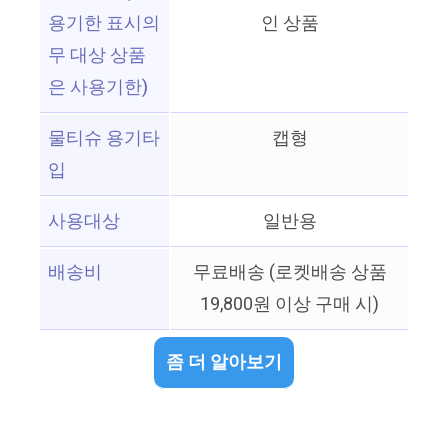
용기한 표시의
인 상품
무 대상 상품
은 사용기한)
물티슈 용기타
캡형
입
사용대상
일반용
배송비
무료배송 (로켓배송 상품
19,800원 이상 구매 시)
좀 더 알아보기