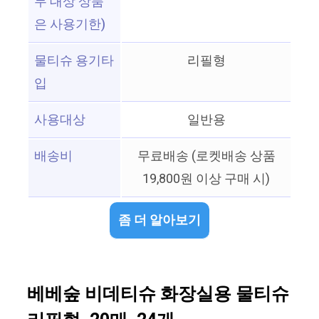
무 대상 상품
은 사용기한)
물티슈 용기타
리필형
입
사용대상
일반용
배송비
무료배송 (로켓배송 상품
19,800원 이상 구매 시)
좀 더 알아보기
베베숲 비데티슈 화장실용 물티슈