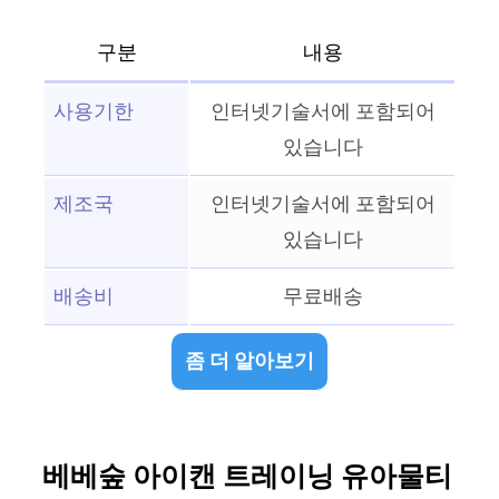
구분
내용
사용기한
인터넷기술서에 포함되어
있습니다
제조국
인터넷기술서에 포함되어
있습니다
배송비
무료배송
좀 더 알아보기
베베숲 아이캔 트레이닝 유아물티