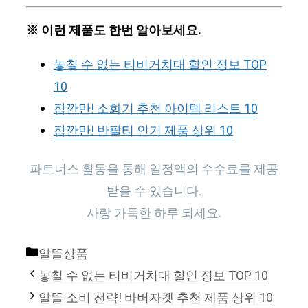
※ 이런 제품도 한번 알아보세요.
놓칠 수 없는 티비거치대 할인 정보 TOP
10
잠깐만! 소화기 추천 아이템 리스트 10
잠깐만! 반팔티 인기 제품 상위 10
파트너스 활동을 통해 일정액의 수수료를 제공
받을 수 있습니다.
사랑 가득한 하루 되세요.
Categories
알뜰상품
놓칠 수 없는 티비거치대 할인 정보 TOP 10
알뜰 소비 전략! 바버자켓 추천 제품 상위 10