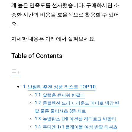
게 높은 만족도를 선사했습니다. 구매하시면 소
중한 시간과 비용을 효율적으로 활용할 수 있어
요.
자세한 내용은 아래에서 살펴보세요.
Table of Contents
반팔티 추천 상품 리스트 TOP 10
알럽홈 썬피쉬 반팔티
문컬렉션 드라이 라운드 에어로 냉감 반
팔 쿨론 쿨티셔츠 3종 세트
뉴발란스 UNI 에센셜 레터로고 반팔티
주디앤 1+1 플레이볼 여성 반팔 티셔츠