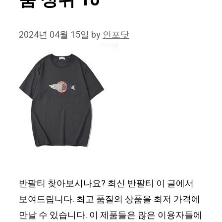
품 상위 10
2024년 04월 15일
by
인포닷
반팔티 찾아보시나요? 최신 반팔티 이 글에서
보여드립니다. 최고 품질의 상품을 최저 가격에
만날 수 있습니다. 이 제품들은 많은 이용자들에