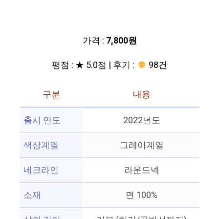
가격 :
7,800원
평점 : ★ 5.0점 | 후기 :
98건
구분
내용
출시 연도
2022년도
색상계열
그레이계열
네크라인
라운드넥
소재
면 100%