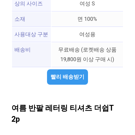
상의 사이즈
여성 S
소재
면 100%
사용대상 구분
여성용
배송비
무료배송 (로켓배송 상품
19,800원 이상 구매 시)
빨리 배송받기
여름 반팔 레터링 티셔츠 더쉽T
2p