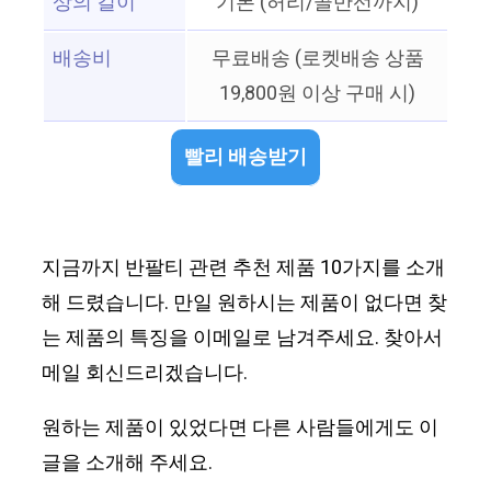
상의 길이
기본 (허리/골반선까지)
배송비
무료배송 (로켓배송 상품
19,800원 이상 구매 시)
빨리 배송받기
지금까지 반팔티 관련 추천 제품 10가지를 소개
해 드렸습니다. 만일 원하시는 제품이 없다면 찾
는 제품의 특징을 이메일로 남겨주세요. 찾아서
메일 회신드리겠습니다.
원하는 제품이 있었다면 다른 사람들에게도 이
글을 소개해 주세요.