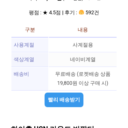
평점 : ★ 4.5점 | 후기 :
592건
구분
내용
사용계절
사계절용
색상계열
네이비계열
배송비
무료배송 (로켓배송 상품
19,800원 이상 구매 시)
빨리 배송받기