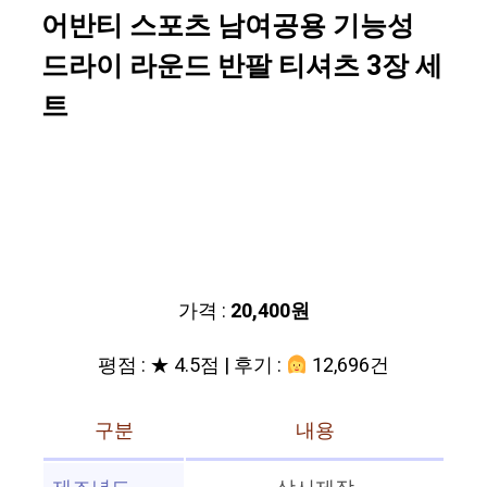
어반티 스포츠 남여공용 기능성
드라이 라운드 반팔 티셔츠 3장 세
트
가격 :
20,400원
평점 : ★ 4.5점 | 후기 :
12,696건
구분
내용