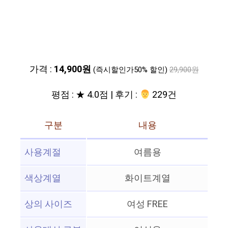
가격 :
14,900원
(즉시할인가50% 할인)
29,900원
평점 : ★ 4.0점 | 후기 :
‍‍ 229건
구분
내용
사용계절
여름용
색상계열
화이트계열
상의 사이즈
여성 FREE