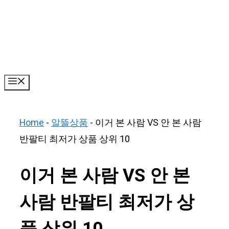
Skip
to
content
Menu
Home
-
알뜰상품
-
이거 본 사람 VS 안 본 사람
반팔티 최저가 상품 상위 10
이거 본 사람 VS 안 본
사람 반팔티 최저가 상