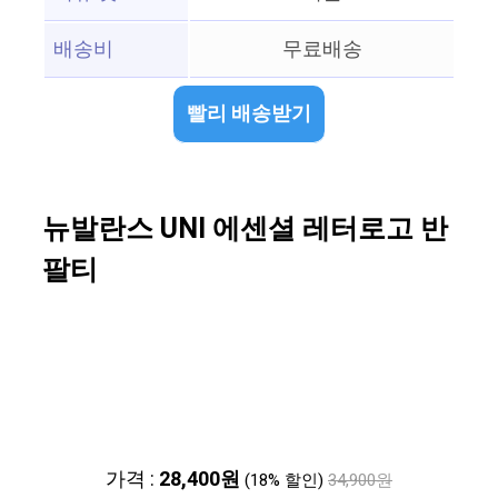
배송비
무료배송
빨리 배송받기
뉴발란스 UNI 에센셜 레터로고 반
팔티
가격 :
28,400원
(18% 할인)
34,900원