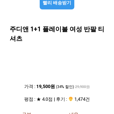
빨리 배송받기
주디앤 1+1 플레이볼 여성 반팔 티
셔츠
가격 :
19,500원
(34% 할인)
29,900원
평점 : ★ 4.0점 | 후기 :
1,474건