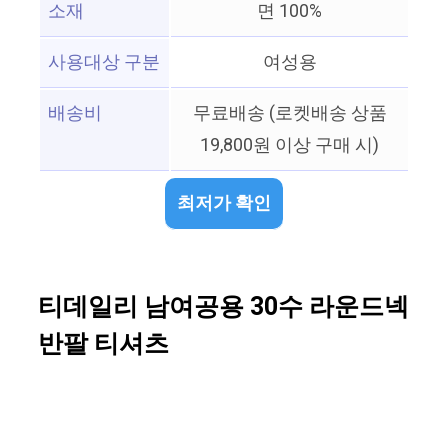
소재
면 100%
사용대상 구분
여성용
배송비
무료배송 (로켓배송 상품
19,800원 이상 구매 시)
최저가 확인
티데일리 남여공용 30수 라운드넥
반팔 티셔츠