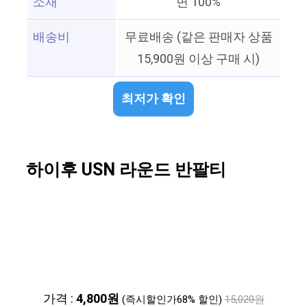
소재
면 100%
배송비
무료배송 (같은 판매자 상품
15,900원 이상 구매 시)
최저가 확인
하이후 USN 라운드 반팔티
가격 :
4,800원
(즉시할인가68% 할인)
15,020원