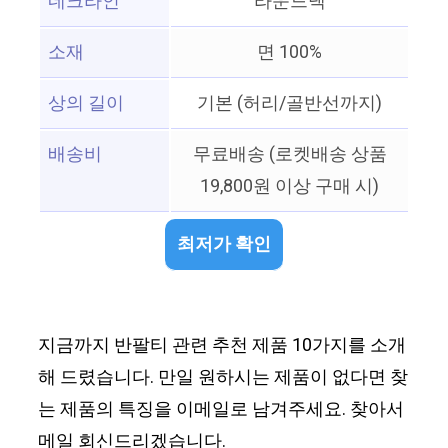
네크라인
라운드넥
소재
면 100%
상의 길이
기본 (허리/골반선까지)
배송비
무료배송 (로켓배송 상품
19,800원 이상 구매 시)
최저가 확인
지금까지 반팔티 관련 추천 제품 10가지를 소개
해 드렸습니다. 만일 원하시는 제품이 없다면 찾
는 제품의 특징을 이메일로 남겨주세요. 찾아서
메일 회신드리겠습니다.