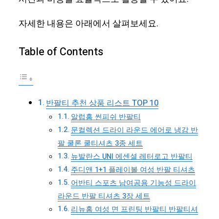
자세한 내용은 아래에서 살펴보세요.
Table of Contents
반팔티 추천 상품 리스트 TOP 10
알럽홈 썬피쉬 반팔티
문컬렉션 드라이 라운드 에어로 냉감 반
팔 쿨론 쿨티셔츠 3종 세트
뉴발란스 UNI 에센셜 레터로고 반팔티
주디앤 1+1 플레이볼 여성 반팔 티셔츠
어반티 스포츠 남여공용 기능성 드라이
라운드 반팔 티셔츠 3장 세트
리뉴홈 여성 면 프린팅 반팔티 반팔티셔