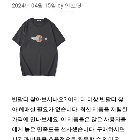
2024년 04월 15일
by
인포닷
반팔티 찾아보시나요? 이제 더 이상 반팔티 찾
아 헤매실 필요가 없습니다. 최신 제품을 저렴한
가격에 만나보세요. 이 제품들은 많은 사용자들
에게 높은 만족도를 선사했습니다. 구매하시면
시간과 비용을 효율적으로 활용할 수 있어요.