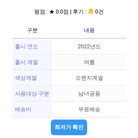
평점 : ★ 0.0점 | 후기 :
0건
구분
내용
출시 연도
2022년도
출시 계절
여름
색상계열
오렌지계열
사용대상 구분
남녀공용
배송비
무료배송
최저가 확인