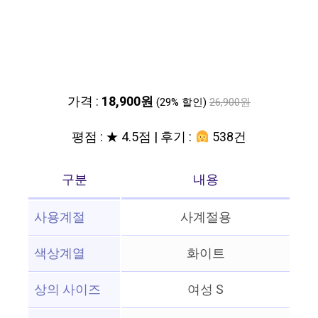
가격 :
18,900원
(29% 할인)
26,900원
평점 : ★ 4.5점 | 후기 :
538건
구분
내용
사용계절
사계절용
색상계열
화이트
상의 사이즈
여성 S