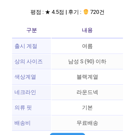
평점 : ★ 4.5점 | 후기 :
720건
구분
내용
출시 계절
여름
상의 사이즈
남성 S (90) 이하
색상계열
블랙계열
네크라인
라운드넥
의류 핏
기본
배송비
무료배송