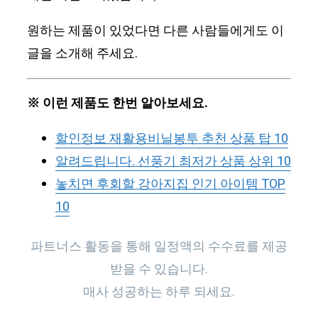
원하는 제품이 있었다면 다른 사람들에게도 이
글을 소개해 주세요.
※ 이런 제품도 한번 알아보세요.
할인정보 재활용비닐봉투 추천 상품 탑 10
알려드립니다. 선풍기 최저가 상품 상위 10
놓치면 후회할 강아지집 인기 아이템 TOP
10
파트너스 활동을 통해 일정액의 수수료를 제공
받을 수 있습니다.
매사 성공하는 하루 되세요.