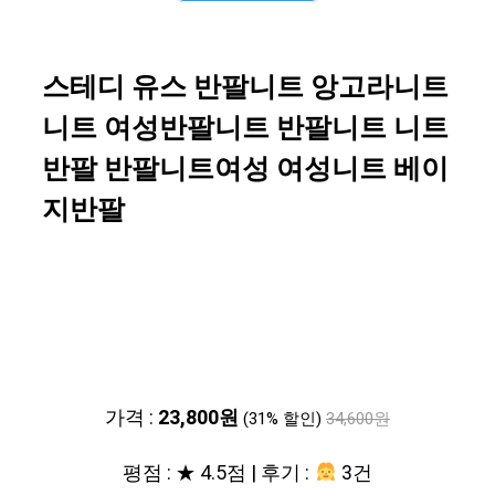
스테디 유스 반팔니트 앙고라니트
니트 여성반팔니트 반팔니트 니트
반팔 반팔니트여성 여성니트 베이
지반팔
가격 :
23,800원
(31% 할인)
34,600원
평점 : ★ 4.5점 | 후기 :
3건