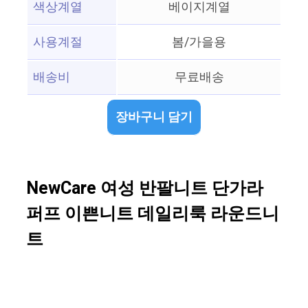
색상계열
베이지계열
사용계절
봄/가을용
배송비
무료배송
장바구니 담기
NewCare 여성 반팔니트 단가라
퍼프 이쁜니트 데일리룩 라운드니
트