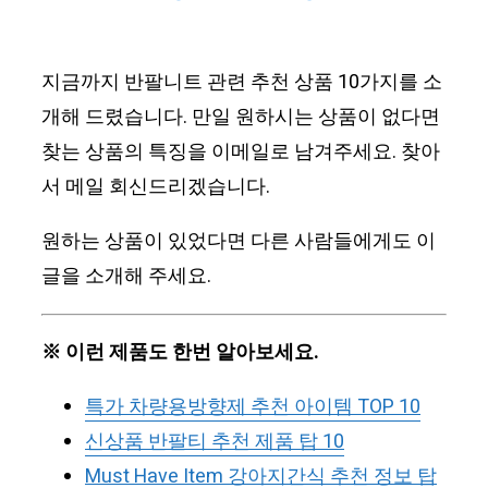
지금까지 반팔니트 관련 추천 상품 10가지를 소
개해 드렸습니다. 만일 원하시는 상품이 없다면
찾는 상품의 특징을 이메일로 남겨주세요. 찾아
서 메일 회신드리겠습니다.
원하는 상품이 있었다면 다른 사람들에게도 이
글을 소개해 주세요.
※ 이런 제품도 한번 알아보세요.
특가 차량용방향제 추천 아이템 TOP 10
신상품 반팔티 추천 제품 탑 10
Must Have Item 강아지간식 추천 정보 탑