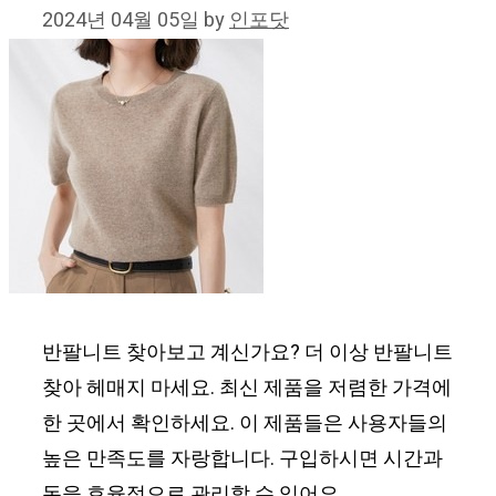
2024년 04월 05일
by
인포닷
반팔니트 찾아보고 계신가요? 더 이상 반팔니트
찾아 헤매지 마세요. 최신 제품을 저렴한 가격에
한 곳에서 확인하세요. 이 제품들은 사용자들의
높은 만족도를 자랑합니다. 구입하시면 시간과
돈을 효율적으로 관리할 수 있어요.