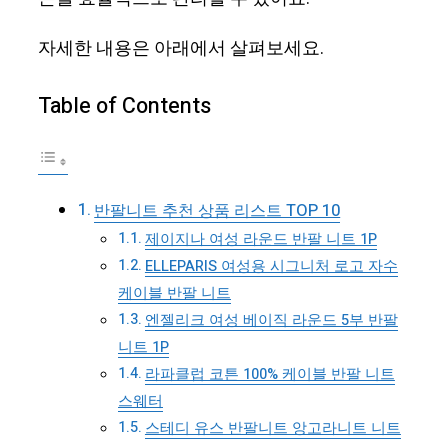
자세한 내용은 아래에서 살펴보세요.
Table of Contents
반팔니트 추천 상품 리스트 TOP 10
제이지나 여성 라운드 반팔 니트 1P
ELLEPARIS 여성용 시그니처 로고 자수
케이블 반팔 니트
엔젤리크 여성 베이직 라운드 5부 반팔
니트 1P
라파클럽 코튼 100% 케이블 반팔 니트
스웨터
스테디 유스 반팔니트 앙고라니트 니트