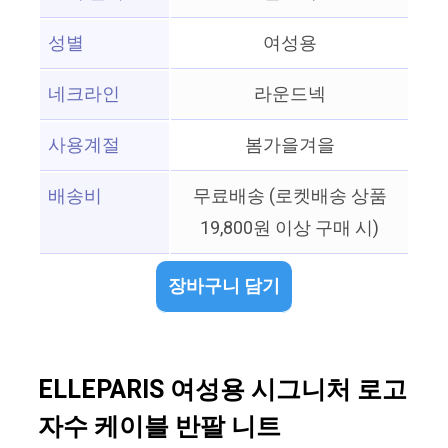
성별
여성용
네크라인
라운드넥
사용계절
봄가을겨을
배송비
무료배송 (로켓배송 상품
19,800원 이상 구매 시)
장바구니 담기
ELLEPARIS 여성용 시그니처 로고
자수 케이블 반팔 니트