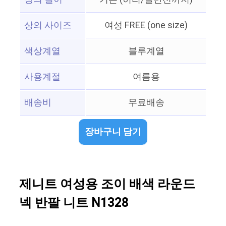
상의 사이즈
여성 FREE (one size)
색상계열
블루계열
사용계절
여름용
배송비
무료배송
장바구니 담기
제니트 여성용 조이 배색 라운드
넥 반팔 니트 N1328