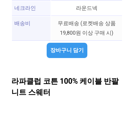
네크라인
라운드넥
배송비
무료배송 (로켓배송 상품
19,800원 이상 구매 시)
장바구니 담기
라파클럽 코튼 100% 케이블 반팔
니트 스웨터