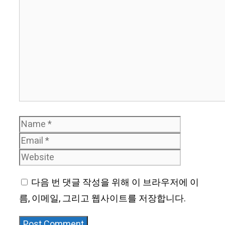
Name
Email
Website
다음 번 댓글 작성을 위해 이 브라우저에 이
름, 이메일, 그리고 웹사이트를 저장합니다.