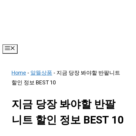
Skip
to
content
Menu
Home
-
알뜰상품
-
지금 당장 봐야할 반팔니트
할인 정보 BEST 10
지금 당장 봐야할 반팔
니트 할인 정보 BEST 10