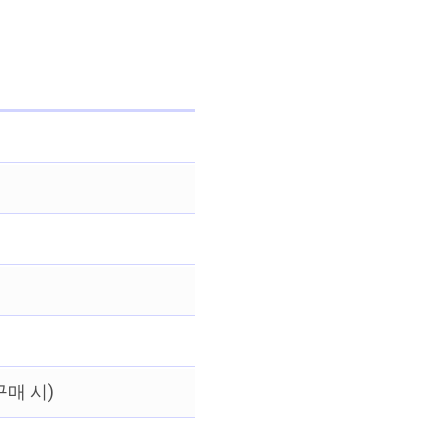
구매 시)