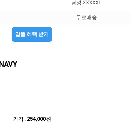
남성 XXXXXL
무료배송
알뜰 혜택 받기
NAVY
가격 :
254,000원