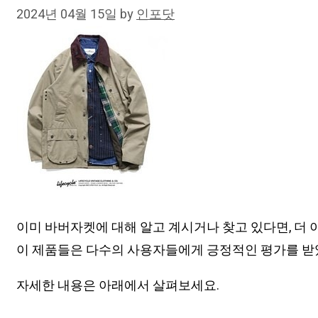
2024년 04월 15일
by
인포닷
이미 바버자켓에 대해 알고 계시거나 찾고 있다면, 더
이 제품들은 다수의 사용자들에게 긍정적인 평가를 받았
자세한 내용은 아래에서 살펴보세요.