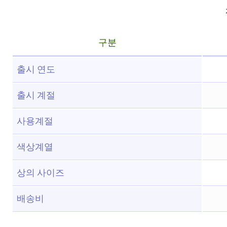
구분
출시 연도
출시 계절
사용계절
색상계열
상의 사이즈
배송비