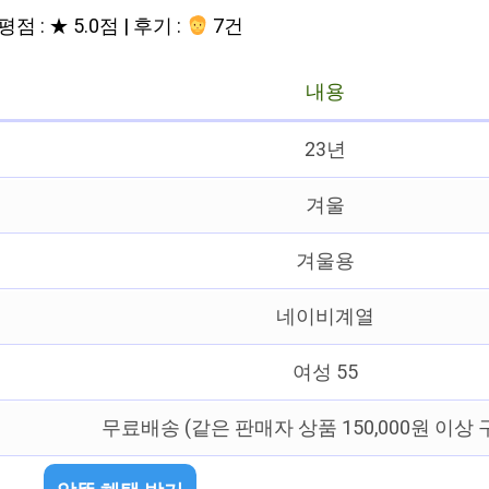
평점 : ★ 5.0점 | 후기 :
7건
내용
23년
겨울
겨울용
네이비계열
여성 55
무료배송 (같은 판매자 상품 150,000원 이상 