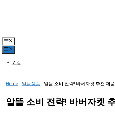
Skip
to
content
Menu
Menu
건강
Home
-
알뜰상품
-
알뜰 소비 전략! 바버자켓 추천 제품 
알뜰 소비 전략! 바버자켓 추