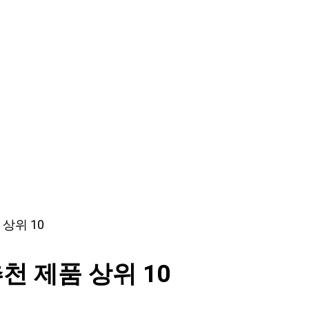
상위 10
천 제품 상위 10