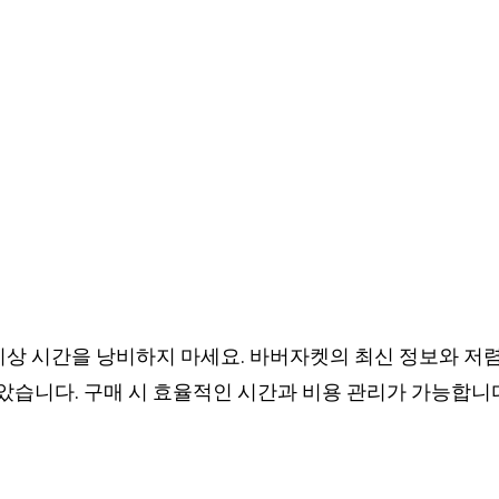
 이상 시간을 낭비하지 마세요. 바버자켓의 최신 정보와 저
습니다. 구매 시 효율적인 시간과 비용 관리가 가능합니