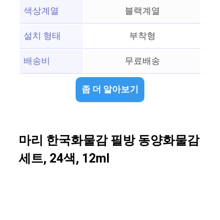
색상계열
블랙계열
설치 형태
부착형
배송비
무료배송
좀 더 알아보기
마리 한국화물감 필방 동양화물감
세트, 24색, 12ml