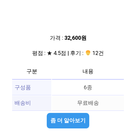
가격 :
32,600원
평점 : ★ 4.5점 | 후기 :
12건
구분
내용
구성품
6종
배송비
무료배송
좀 더 알아보기