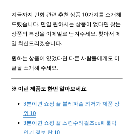
지금까지 민화 관련 추천 상품 10가지를 소개해
드렸습니다. 만일 원하시는 상품이 없다면 찾는
상품의 특징을 이메일로 남겨주세요. 찾아서 메
일 회신드리겠습니다.
원하는 상품이 있었다면 다른 사람들에게도 이
글을 소개해 주세요.
※ 이런 제품도 한번 알아보세요.
3분이면 쇼핑 끝 블레파졸 최저가 제품 상
위 10
3분이면 쇼핑 끝 스킨수티컬즈ce페룰릭
인기 정보 탑 10