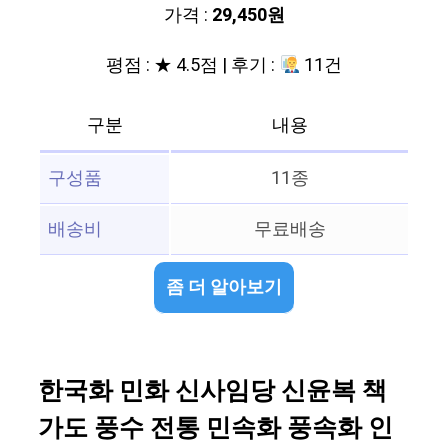
가격 :
29,450원
평점 : ★ 4.5점 | 후기 :
11건
구분
내용
구성품
11종
배송비
무료배송
좀 더 알아보기
한국화 민화 신사임당 신윤복 책
가도 풍수 전통 민속화 풍속화 인