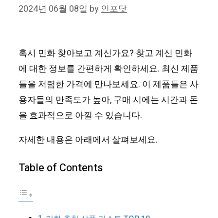
2024년 06월 08일
by
인포닷
혹시 민화 찾아보고 계신가요? 찾고 계신 민화
에 대한 정보를 간편하게 확인하세요. 최신 제품
들을 저렴한 가격에 만나보세요. 이 제품들은 사
용자들의 만족도가 높아, 구매 시에는 시간과 돈
을 효과적으로 아낄 수 있습니다.
자세한 내용은 아래에서 살펴보세요.
Table of Contents