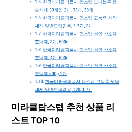
한국미라클피플사 탑스텝 도니블루 캡
슐세제 33개입 2개, 33개, 33개
한국미라클피플사 탑스텝 고농축 세탁
세제 일반드럼겸용, 1.77L, 3개
한국미라클피플사 탑스텝 천연 산소계
표백제, 3개, 500g
한국미라클피플사 탑스텝 천연 산소계
표백제, 4개, 500g
한국미라클피플사 탑스텝 천연 산소계
표백제 500g 2개
한국미라클피플사 탑스텝 고농축 세탁
세제 일반드럼겸용, 1개, 1.77l
미라클탑스텝 추천 상품 리
스트 TOP 10