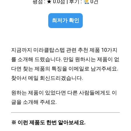
평점 : ★ 0.0점 | 후기 :
0건
최저가 확인
지금까지 미라클탑스텝 관련 추천 제품 10가지
를 소개해 드렸습니다. 만일 원하시는 제품이 없
다면 찾는 제품의 특징을 이메일로 남겨주세요.
찾아서 메일 회신드리겠습니다.
원하는 제품이 있었다면 다른 사람들에게도 이
글을 소개해 주세요.
※ 이런 제품도 한번 알아보세요.