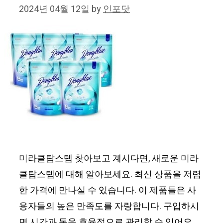
2024년 04월 12일
by
인포닷
미라클탑스텝 찾아보고 계시다면, 새로운 미라
클탑스텝에 대해 알아보세요. 최신 상품을 저렴
한 가격에 만나실 수 있습니다. 이 제품들은 사
용자들의 높은 만족도를 자랑합니다. 구입하시
면 시간과 돈을 효율적으로 관리할 수 있어요.