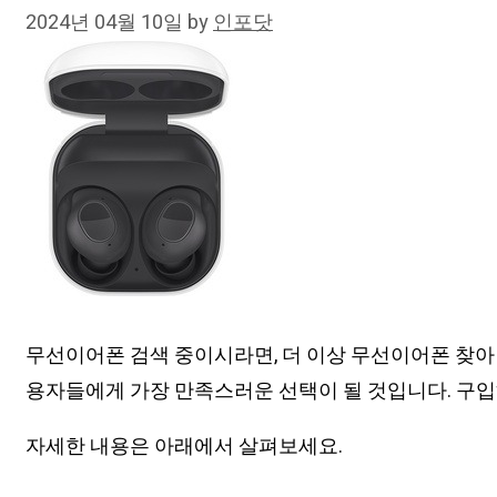
2024년 04월 10일
by
인포닷
무선이어폰 검색 중이시라면, 더 이상 무선이어폰 찾아 
용자들에게 가장 만족스러운 선택이 될 것입니다. 구입
자세한 내용은 아래에서 살펴보세요.