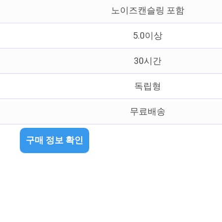
노이즈캔슬링 포함
5.0이상
30시간
독립형
무료배송
구매 정보 확인