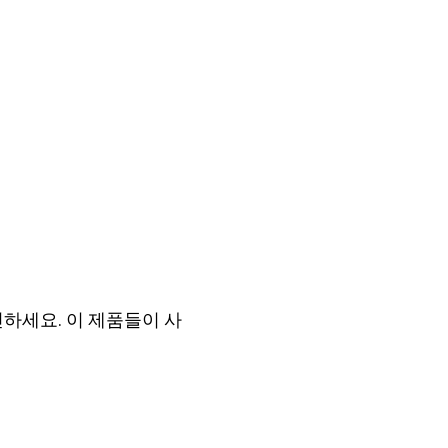
하세요. 이 제품들이 사