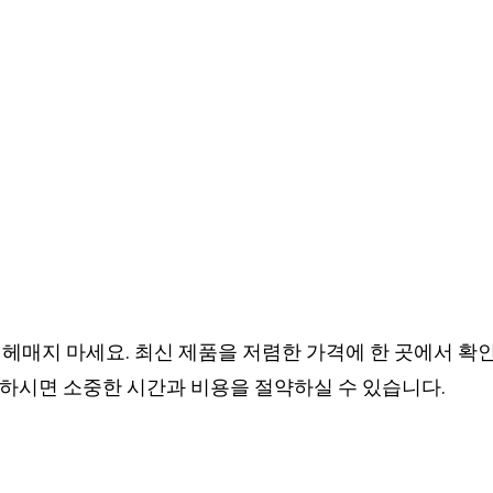
헤매지 마세요. 최신 제품을 저렴한 가격에 한 곳에서 확인
하시면 소중한 시간과 비용을 절약하실 수 있습니다.