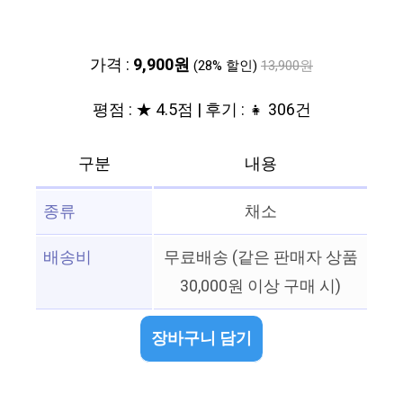
가격 :
9,900원
(28% 할인)
13,900원
평점 : ★ 4.5점 | 후기 : 👧 306건
구분
내용
종류
채소
배송비
무료배송 (같은 판매자 상품
30,000원 이상 구매 시)
장바구니 담기