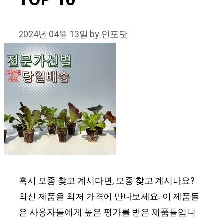
TOP 10
2024년 04월 13일
by
인포닷
혹시 모종 찾고 계시다면, 모종 찾고 계시나요?
최신 제품을 최저 가격에 만나보세요. 이 제품들
은 사용자들에게 높은 평가를 받은 제품들입니