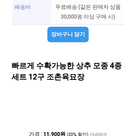
배송비
무료배송 (같은 판매자 상품
30,000원 이상 구매 시)
장바구니 담기
빠르게 수확가능한 상추 모종 4종
세트 12구 조촌육묘장
가격 :
11,900원
(20% 할인)
15,000원