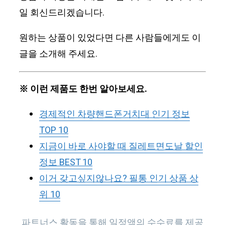
일 회신드리겠습니다.
원하는 상품이 있었다면 다른 사람들에게도 이
글을 소개해 주세요.
※ 이런 제품도 한번 알아보세요.
경제적인 차량핸드폰거치대 인기 정보
TOP 10
지금이 바로 사야할 때 질레트면도날 할인
정보 BEST 10
이거 갖고싶지않나요? 필통 인기 상품 상
위 10
파트너스 활동을 통해 일정액의 수수료를 제공