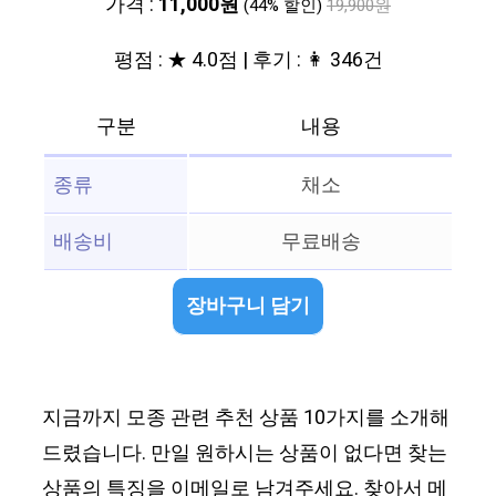
가격 :
11,000원
(44% 할인)
19,900원
평점 : ★ 4.0점 | 후기 : 👩 346건
구분
내용
종류
채소
배송비
무료배송
장바구니 담기
지금까지 모종 관련 추천 상품 10가지를 소개해
드렸습니다. 만일 원하시는 상품이 없다면 찾는
상품의 특징을 이메일로 남겨주세요. 찾아서 메