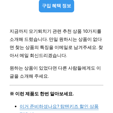
구입 혜택 정보
지금까지 모기퇴치기 관련 추천 상품 10가지를
소개해 드렸습니다. 만일 원하시는 상품이 없다
면 찾는 상품의 특징을 이메일로 남겨주세요. 찾
아서 메일 회신드리겠습니다.
원하는 상품이 있었다면 다른 사람들에게도 이
글을 소개해 주세요.
※ 이런 제품도 한번 알아보세요.
이거 준비하셨나요? 탑텐키즈 할인 상품