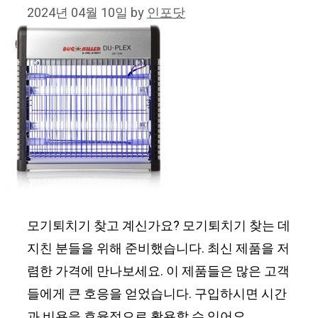
2024년 04월 10일
by
인포닷
모기퇴치기 찾고 계신가요? 모기퇴치기 찾는 데
지친 분들을 위해 준비했습니다. 최신 제품을 저
렴한 가격에 만나보세요. 이 제품들은 많은 고객
들에게 큰 호응을 얻었습니다. 구입하시면 시간
과 비용을 효율적으로 활용할 수 있어요.