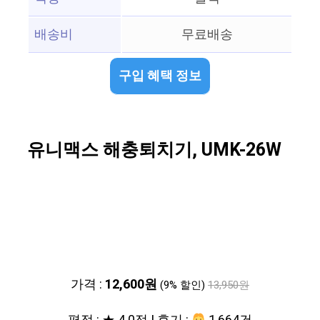
배송비
무료배송
구입 혜택 정보
유니맥스 해충퇴치기, UMK-26W
가격 :
12,600원
(9% 할인)
13,950원