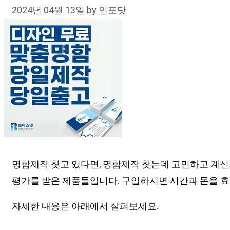
2024년 04월 13일
by
인포닷
명함제작 찾고 있다면, 명함제작 찾는데 고민하고 계신
평가를 받은 제품들입니다. 구입하시면 시간과 돈을 효
자세한 내용은 아래에서 살펴보세요.