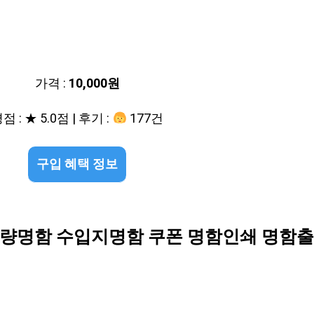
가격 :
10,000원
점 : ★ 5.0점 | 후기 :
177건
구입 혜택 정보
량명함 수입지명함 쿠폰 명함인쇄 명함출