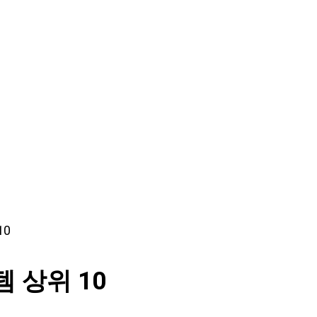
10
 상위 10