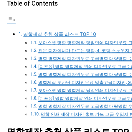
Table of Contents
명함제작 추천 상품 리스트 TOP 10
보아스넷 명함 명함제작 당일인쇄 디자인무료 고급
전문 디자이너가 만드는 명함, 4. 코팅 스노우지 (양
명함 명함제작 디자인무료 고급명함 대량명함 수입지
[디포유] 명함 명함제작 인쇄 디자인무료 고급수입지
명함 명함제작 디자인무료 고급명함 대량명함 수입지
명함제작 초간단 디자인무료 맞춤고급디자인, 20000
보아스넷 명함 명함제작 당일인쇄 디자인무료 고급
[디포유] 명함 명함제작 인쇄 디자인무료 고급수입지
명함 명함제작 디자인무료 고급명함 대량명함 수입지
명함 인쇄 제작 디자인 홍보 카드 고급 수입지 