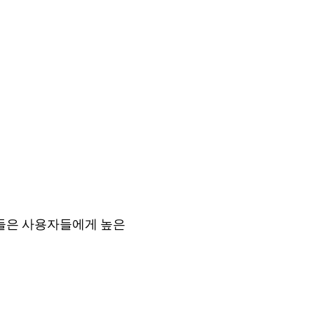
품들은 사용자들에게 높은