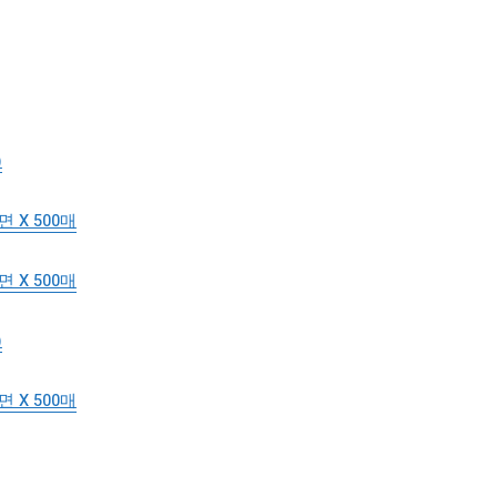
)
X 500매
X 500매
)
X 500매