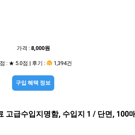
가격 :
8,000원
 : ★ 5.0점 | 후기 :
1,394건
구입 혜택 정보
고급수입지명함, 수입지 1 / 단면, 100