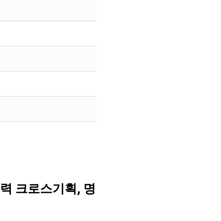
력 크로스기획, 명