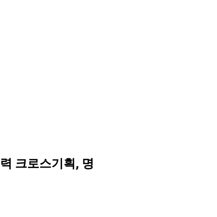
력 크로스기획, 명