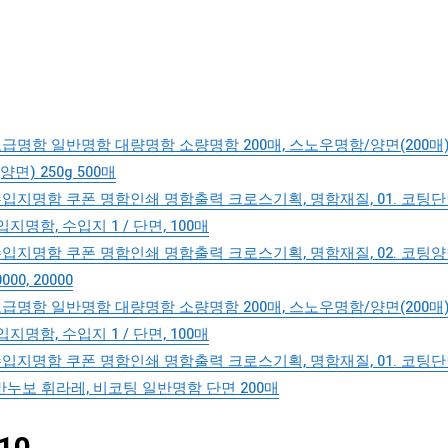
명함 일반명함 대량명함 소량명함 200매, 스노우명함/양면(200매
면) 250g 500매
명함 쿠폰 명함인쇄 명함출력 크로스기획, 명함재질, 01. 코팅단면 
명함, 수입지 1 / 단면, 100매
명함 쿠폰 명함인쇄 명함출력 크로스기획, 명함재질, 02. 코팅양면 
, 20000
명함 일반명함 대량명함 소량명함 200매, 스노우명함/양면(200매
명함, 수입지 1 / 단면, 100매
명함 쿠폰 명함인쇄 명함출력 크로스기획, 명함재질, 01. 코팅단면 
반누보 휘라레, 비코팅 일반명함 단면 200매