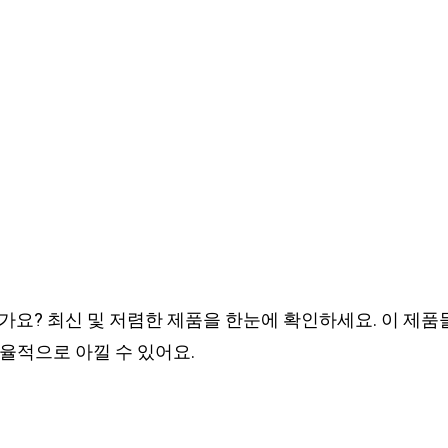
가요? 최신 및 저렴한 제품을 한눈에 확인하세요. 이 제
율적으로 아낄 수 있어요.