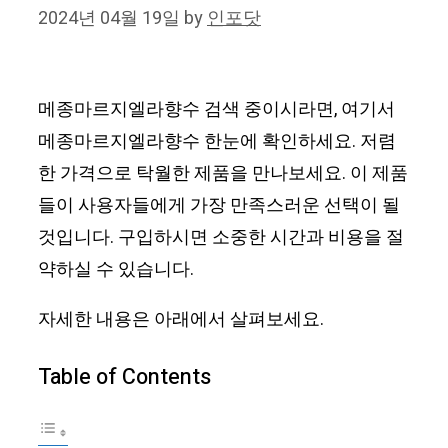
2024년 04월 19일
by
인포닷
메종마르지엘라향수 검색 중이시라면, 여기서
메종마르지엘라향수 한눈에 확인하세요. 저렴
한 가격으로 탁월한 제품을 만나보세요. 이 제품
들이 사용자들에게 가장 만족스러운 선택이 될
것입니다. 구입하시면 소중한 시간과 비용을 절
약하실 수 있습니다.
자세한 내용은 아래에서 살펴보세요.
Table of Contents