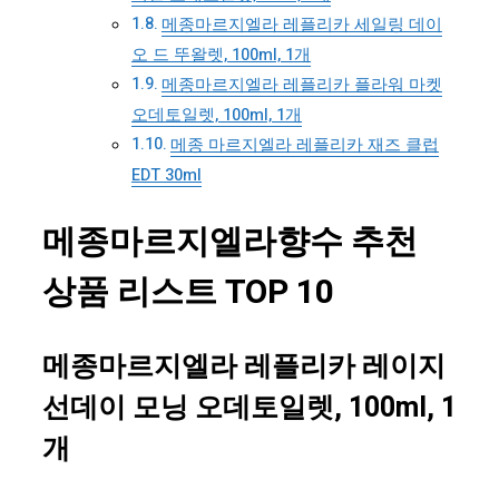
메종마르지엘라 레플리카 세일링 데이
오 드 뚜왈렛, 100ml, 1개
메종마르지엘라 레플리카 플라워 마켓
오데토일렛, 100ml, 1개
메종 마르지엘라 레플리카 재즈 클럽
EDT 30ml
메종마르지엘라향수 추천
상품 리스트 TOP 10
메종마르지엘라 레플리카 레이지
선데이 모닝 오데토일렛, 100ml, 1
개