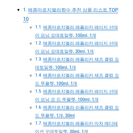
메종마르지엘라향수 추천 상품 리스트 TOP
10
메종마르지엘라 레플리카 레이지 선데
이 모닝 오데토일렛, 100ml, 1개
메종마르지엘라 레플리카 레이지 선데
이 모닝 오데토일렛, 30ml, 1개
메종마르지엘라 레플리카 재즈 클럽 오
데토일렛, 100ml, 1개
메종마르지엘라 레플리카 재즈 클럽 오
드 뚜왈렛, 100ml, 1개
메종마르지엘라 레플리카 레이지 선데
이 모닝 오 드 뚜왈렛, 100ml, 1개
메종마르지엘라 리플리카 재즈 클럽 오
드 뚜왈렛, 1개, 30ml
메종마르지엘라 레플리카 마차 메디테
이션 오데토일렛, 30ml, 1개