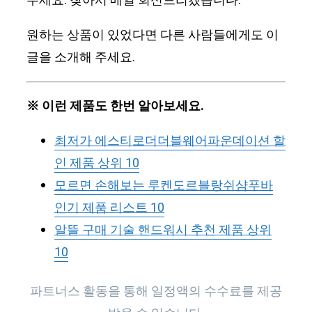
주세요. 찾아서 메일 회신드리겠습니다.
원하는 상품이 있었다면 다른 사람들에게도 이
글을 소개해 주세요.
※ 이런 제품도 한번 알아보세요.
최저가 에스티로더더블웨어파운데이션 할
인 제품 상위 10
모르면 손해보는 루켄도르블랑쉬샴푸바
인기 제품 리스트 10
알뜰 구매 기술 핸드워시 추천 제품 상위
10
파트너스 활동을 통해 일정액의 수수료를 제공