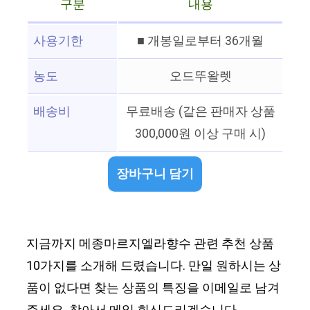
구분
내용
사용기한
■ 개봉일로부터 36개월
농도
오드뚜왈렛
배송비
무료배송 (같은 판매자 상품
300,000원 이상 구매 시)
장바구니 담기
지금까지 메종마르지엘라향수 관련 추천 상품
10가지를 소개해 드렸습니다. 만일 원하시는 상
품이 없다면 찾는 상품의 특징을 이메일로 남겨