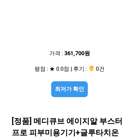
가격 :
361,700원
평점 : ★ 0.0점 | 후기 :
‍‍ 0건
최저가 확인
[정품] 메디큐브 에이지알 부스터
프로 피부미용기기+글루타치온