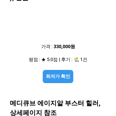
가격 :
330,000원
평점 : ★ 5.0점 | 후기 :
1건
최저가 확인
메디큐브 에이지알 부스터 힐러,
상세페이지 참조