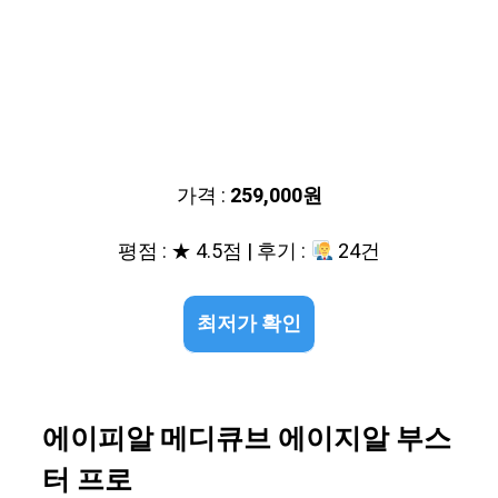
가격 :
259,000원
평점 : ★ 4.5점 | 후기 :
24건
최저가 확인
에이피알 메디큐브 에이지알 부스
터 프로