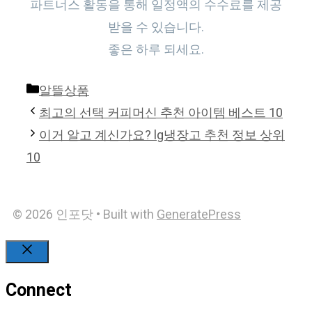
파트너스 활동을 통해 일정액의 수수료를 제공
받을 수 있습니다.
좋은 하루 되세요.
Categories
알뜰상품
최고의 선택 커피머신 추천 아이템 베스트 10
이거 알고 계신가요? lg냉장고 추천 정보 상위
10
© 2026 인포닷
• Built with
GeneratePress
Close
Connect