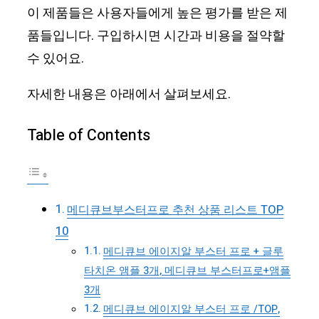
이 제품들은 사용자들에게 높은 평가를 받은 제
품들입니다. 구입하시면 시간과 비용을 절약할
수 있어요.
자세한 내용은 아래에서 살펴보세요.
Table of Contents
메디큐브부스터프로 추천 상품 리스트 TOP
10
메디큐브 에이지알 부스터 프로 + 글루
타치온 앰플 3개, 메디큐브 부스터프로+앰플
3개
메디큐브 에이지알 부스터 프로 /TOP,