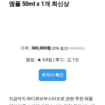
앰플 50ml x 1개 최신상
가격 :
365,000원
(25% 할인)
490,000원
평점 : ★ 5.0점 | 후기 :
1건
최저가 확인
지금까지 메디큐브부스터프로 관련 추천 제품