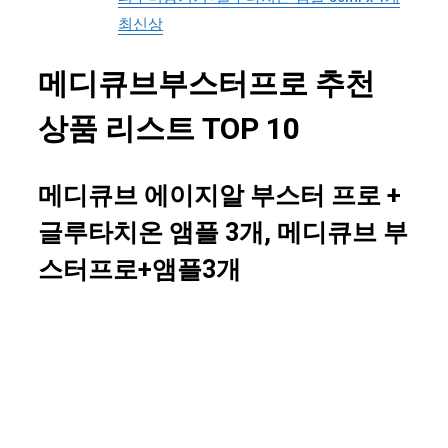
최신상
메디큐브부스터프로 추천
상품 리스트 TOP 10
메디큐브 에이지알 부스터 프로 +
글루타치온 앰플 3개, 메디큐브 부
스터프로+앰플3개