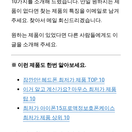
10가지를 소개해 드렸습니다. 만일 원하시는 제
품이 없다면 찾는 제품의 특징을 이메일로 남겨
주세요. 찾아서 메일 회신드리겠습니다.
원하는 제품이 있었다면 다른 사람들에게도 이
글을 소개해 주세요.
※ 이런 제품도 한번 알아보세요.
잠깐만! 헤드폰 최저가 제품 TOP 10
이거 알고 계신가요? 마우스 최저가 제품
탑 10
최저가 아이폰15프로액정보호폰케이스
최저가 제품 상위 10