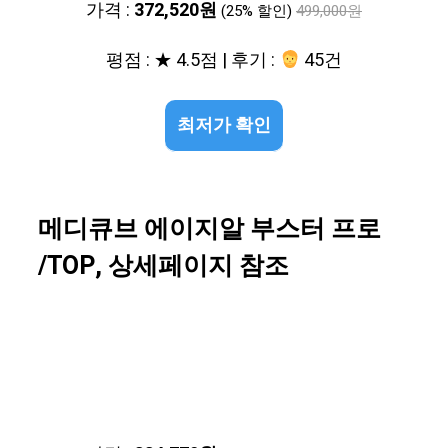
가격 :
372,520원
(25% 할인)
499,000원
평점 : ★ 4.5점 | 후기 :
45건
최저가 확인
메디큐브 에이지알 부스터 프로
/TOP, 상세페이지 참조