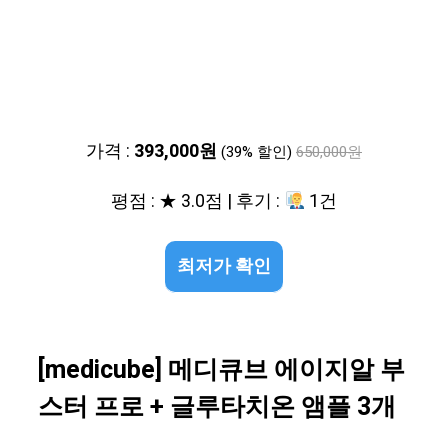
가격 :
393,000원
(39% 할인)
650,000원
평점 : ★ 3.0점 | 후기 :
1건
최저가 확인
[medicube] 메디큐브 에이지알 부
스터 프로 + 글루타치온 앰플 3개