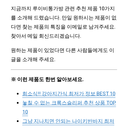
지금까지 루이비통가방 관련 추천 제품 10가지
를 소개해 드렸습니다. 만일 원하시는 제품이 없
다면 찾는 제품의 특징을 이메일로 남겨주세요.
찾아서 메일 회신드리겠습니다.
원하는 제품이 있었다면 다른 사람들에게도 이
글을 소개해 주세요.
※ 이런 제품도 한번 알아보세요.
희소식!! 강아지간식 최저가 정보 BEST 10
놓칠 수 없는 크록스슬리퍼 추천 상품 TOP
10
그냥 지나치면 안되는 나이키반바지 최저