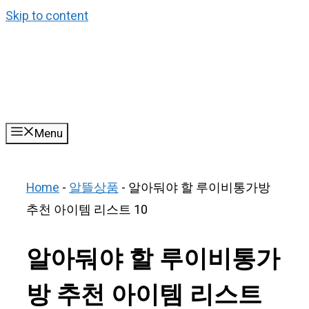
Skip to content
Menu
Home
-
알뜰상품
-
알아둬야 할 루이비통가방
추천 아이템 리스트 10
알아둬야 할 루이비통가
방 추천 아이템 리스트