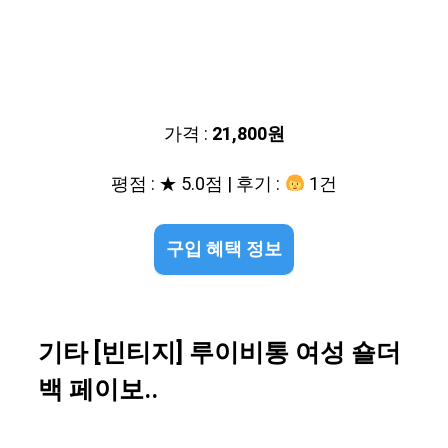
가격 :
21,800원
평점 : ★ 5.0점 | 후기 :
1건
구입 혜택 정보
기타 [빈티지] 루이비통 여성 숄더
백 페이보..