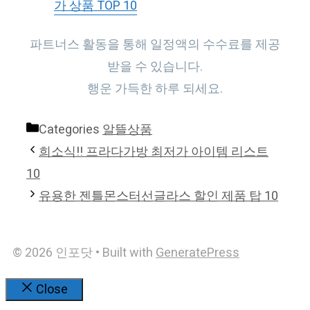
가 상품 TOP 10
파트너스 활동을 통해 일정액의 수수료를 제공
받을 수 있습니다.
행운 가득한 하루 되세요.
Categories
알뜰상품
희소식!! 프라다가방 최저가 아이템 리스트
10
유용한 젠틀몬스터선글라스 할인 제품 탑 10
© 2026 인포닷
• Built with
GeneratePress
Close