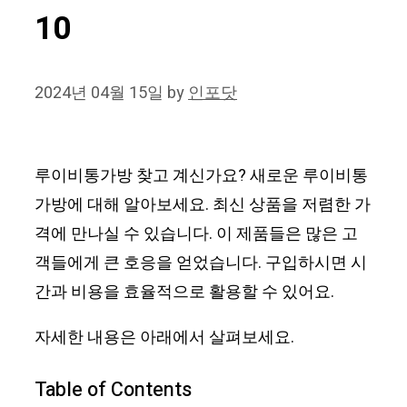
10
2024년 04월 15일
by
인포닷
루이비통가방 찾고 계신가요? 새로운 루이비통
가방에 대해 알아보세요. 최신 상품을 저렴한 가
격에 만나실 수 있습니다. 이 제품들은 많은 고
객들에게 큰 호응을 얻었습니다. 구입하시면 시
간과 비용을 효율적으로 활용할 수 있어요.
자세한 내용은 아래에서 살펴보세요.
Table of Contents