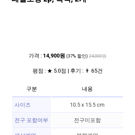
가격 :
14,900원
(37% 할인)
24,000원
평점 : ★ 5.0점 | 후기 : 👨‍‍ 65건
구분
내용
사이즈
10.5 x 15.5 cm
전구 포함여부
전구미포함