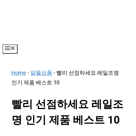
Skip
to
content
Menu
Home
-
알뜰상품
-
빨리 선점하세요 레일조명
인기 제품 베스트 10
빨리 선점하세요 레일조
명 인기 제품 베스트 10