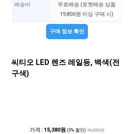
배송비
무료배송 (로켓배송 상품
19,800원 이상 구매 시)
구매 정보 확인
씨티오 LED 렌즈 레일등, 백색(전
구색)
가격 :
15,380원
(3% 할인)
16,020원