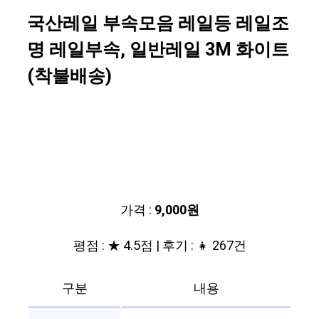
국산레일 부속모음 레일등 레일조
명 레일부속, 일반레일 3M 화이트
(착불배송)
가격 :
9,000원
평점 : ★ 4.5점 | 후기 : 👧 267건
구분
내용