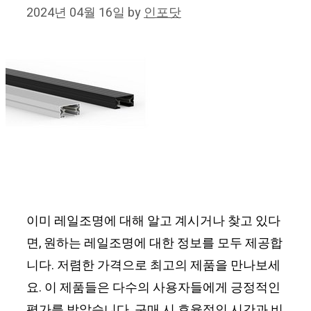
2024년 04월 16일
by
인포닷
이미 레일조명에 대해 알고 계시거나 찾고 있다
면, 원하는 레일조명에 대한 정보를 모두 제공합
니다. 저렴한 가격으로 최고의 제품을 만나보세
요. 이 제품들은 다수의 사용자들에게 긍정적인
평가를 받았습니다. 구매 시 효율적인 시간과 비