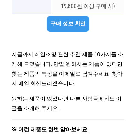
19,800원 이상 구매 시)
구매 정보 확인
지금까지 레일조명 관련 추천 제품 10가지를 소
개해 드렸습니다. 만일 원하시는 제품이 없다면
찾는 제품의 특징을 이메일로 남겨주세요. 찾아
서 메일 회신드리겠습니다.
원하는 제품이 있었다면 다른 사람들에게도 이
글을 소개해 주세요.
※ 이런 제품도 한번 알아보세요.