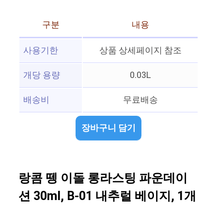
구분
내용
사용기한
상품 상세페이지 참조
개당 용량
0.03L
배송비
무료배송
장바구니 담기
랑콤 뗑 이돌 롱라스팅 파운데이
션 30ml, B-01 내추럴 베이지, 1개