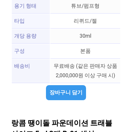
용기 형태
튜브/펌프형
타입
리퀴드/젤
개당 용량
30ml
구성
본품
배송비
무료배송 (같은 판매자 상품
2,000,000원 이상 구매 시)
장바구니 담기
랑콤 땡이돌 파운데이션 트래블