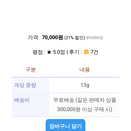
가격 :
70,000원
(21% 할인)
89,000원
평점 : ★ 5.0점 | 후기 :
7건
구분
내용
개당 중량
13g
배송비
무료배송 (같은 판매자 상품
300,000원 이상 구매 시)
장바구니 담기