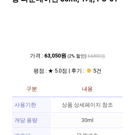
가격 :
63,050원
(2% 할인)
64,800원
평점 : ★ 5.0점 | 후기 :
5건
구분
내용
사용기한
상품 상세페이지 참조
개당 용량
30ml