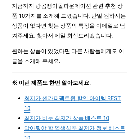
지금까지 랑콤뗑이돌파운데이션 관련 추천 상
품 10가지를 소개해 드렸습니다. 만일 원하시는
상품이 없다면 찾는 상품의 특징을 이메일로 남
겨주세요. 찾아서 메일 회신드리겠습니다.
원하는 상품이 있었다면 다른 사람들에게도 이
글을 소개해 주세요.
※ 이런 제품도 한번 알아보세요.
최저가 센카퍼펙트휩 할인 아이템 BEST
10
최저가 비누 최저가 상품 베스트 10
알아둬야 할 염색샴푸 최저가 정보 베스트
10