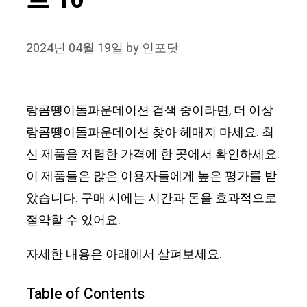
트 10
2024년 04월 19일
by
인포닷
랑콤뗑이돌파운데이션 검색 중이라면, 더 이상
랑콤뗑이돌파운데이션 찾아 헤매지 마세요. 최
신 제품을 저렴한 가격에 한 곳에서 확인하세요.
이 제품들은 많은 이용자들에게 높은 평가를 받
았습니다. 구매 시에는 시간과 돈을 효과적으로
절약할 수 있어요.
자세한 내용은 아래에서 살펴보세요.
Table of Contents