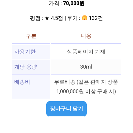
가격 :
70,000원
평점 : ★ 4.5점 | 후기 :
132건
구분
내용
사용기한
상품페이지 기재
개당 용량
30ml
배송비
무료배송 (같은 판매자 상품
1,000,000원 이상 구매 시)
장바구니 담기