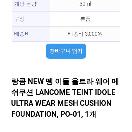
개당 용량
30ml
구성
본품
배송비
배송비 3,000원
장바구니 담기
랑콤 NEW 뗑 이돌 울트라 웨어 메
쉬쿠션 LANCOME TEINT IDOLE
ULTRA WEAR MESH CUSHION
FOUNDATION, PO-01, 1개