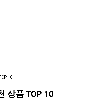
OP 10
상품 TOP 10