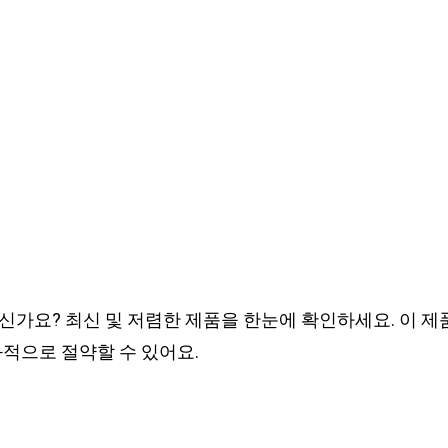
신가요? 최신 및 저렴한 제품을 한눈에 확인하세요. 이 
과적으로 절약할 수 있어요.