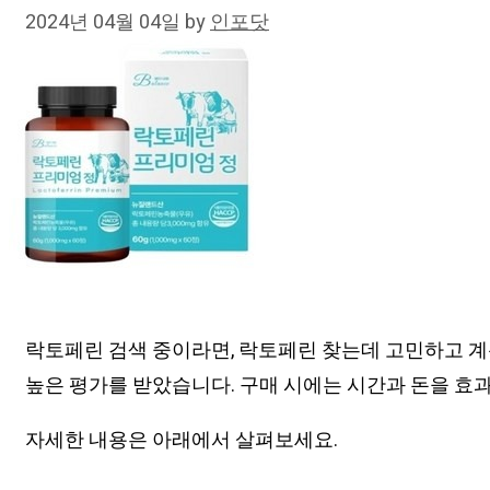
2024년 04월 04일
by
인포닷
락토페린 검색 중이라면, 락토페린 찾는데 고민하고 계
높은 평가를 받았습니다. 구매 시에는 시간과 돈을 효
자세한 내용은 아래에서 살펴보세요.