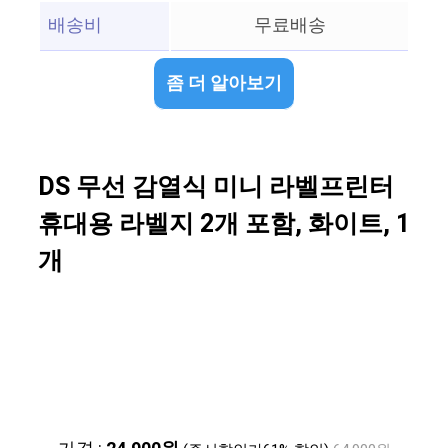
배송비
무료배송
좀 더 알아보기
DS 무선 감열식 미니 라벨프린터
휴대용 라벨지 2개 포함, 화이트, 1
개