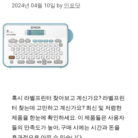
2024년 04월 10일
by
인포닷
혹시 라벨프린터 찾아보고 계신가요? 라벨프린
터 찾는데 고민하고 계신가요? 최신 및 저렴한
제품을 한눈에 확인하세요. 이 제품들은 사용자
들의 만족도가 높아, 구매 시에는 시간과 돈을
효과적으로 아낄 수 있습니다.