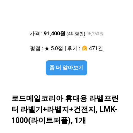
가격 :
91,400원
(4% 할인)
95,250원
평점 : ★ 5.0점 | 후기 :
471건
좀 더 알아보기
로드메일코리아 휴대용 라벨프린
터 라벨기+라벨지+건전지, LMK-
1000(라이트퍼플), 1개