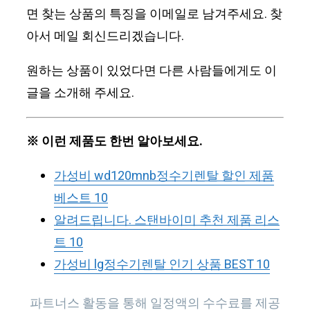
면 찾는 상품의 특징을 이메일로 남겨주세요. 찾
아서 메일 회신드리겠습니다.
원하는 상품이 있었다면 다른 사람들에게도 이
글을 소개해 주세요.
※ 이런 제품도 한번 알아보세요.
가성비 wd120mnb정수기렌탈 할인 제품
베스트 10
알려드립니다. 스탠바이미 추천 제품 리스
트 10
가성비 lg정수기렌탈 인기 상품 BEST 10
파트너스 활동을 통해 일정액의 수수료를 제공