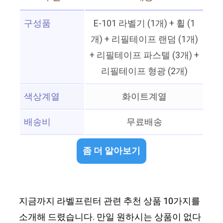
구성품
E-101 라벨기 (1개) + 휠 (1
개) + 리필테이프 랜덤 (1개)
+ 리필테이프 파스텔 (3개) +
리필테이프 형광 (2개)
색상계열
화이트계열
배송비
무료배송
좀 더 알아보기
지금까지 라벨프린터 관련 추천 상품 10가지를
소개해 드렸습니다. 만일 원하시는 상품이 없다