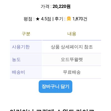
가격 :
20,220원
평점 : ★ 4.5점 | 후기 :
1,870건
구분
내용
사용기한
상품 상세페이지 참조
농도
오드뚜왈렛
배송비
무료배송
장바구니 담기