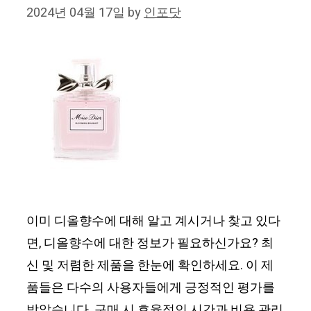
2024년 04월 17일
by
인포닷
이미 디올향수에 대해 알고 계시거나 찾고 있다
면, 디올향수에 대한 정보가 필요하신가요? 최
신 및 저렴한 제품을 한눈에 확인하세요. 이 제
품들은 다수의 사용자들에게 긍정적인 평가를
받았습니다. 구매 시 효율적인 시간과 비용 관리