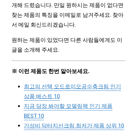
개해 드렸습니다. 만일 원하시는 제품이 없다면
찾는 제품의 특징을 이메일로 남겨주세요. 찾아
서 메일 회신드리겠습니다.
원하는 제품이 있었다면 다른 사람들에게도 이
글을 소개해 주세요.
※ 이런 제품도 한번 알아보세요.
최고의 선택 오드로이모공수축크림 인기
상품 베스트 10
지금 당장 봐야할 모델링팩 인기 제품
BEST 10
가성비 닥터지선크림 최저가 제품 상위 10