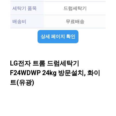
세탁기 품목
드럼세탁기
배송비
무료배송
상세 페이지 확인
LG전자 트롬 드럼세탁기
F24WDWP 24kg 방문설치, 화이
트(유광)