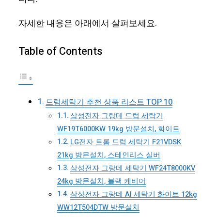
자세한 내용은 아래에서 살펴보세요.
Table of Contents
드럼세탁기 추천 상품 리스트 TOP 10
삼성전자 그랑데 드럼 세탁기
WF19T6000KW 19kg 방문설치, 화이트
LG전자 트롬 드럼 세탁기 F21VDSK
21kg 방문설치, 스테인리스 실버
삼성전자 그랑데 세탁기 WF24T8000KV
24kg 방문설치, 블랙 케비어
삼성전자 그랑데 AI 세탁기 화이트 12kg
WW12T504DTW 방문설치