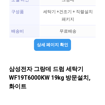
구성품
세탁기 +건조기 + 직렬설치
패키지
배송비
무료배송
상세 페이지 확인
삼성전자 그랑데 드럼 세탁기
WF19T6000KW 19kg 방문설치,
화이트