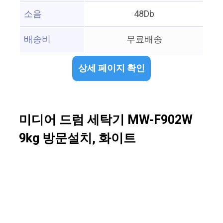
소음
48Db
배송비
무료배송
상세 페이지 확인
미디어 드럼 세탁기 MW-F902W
9kg 방문설치, 화이트