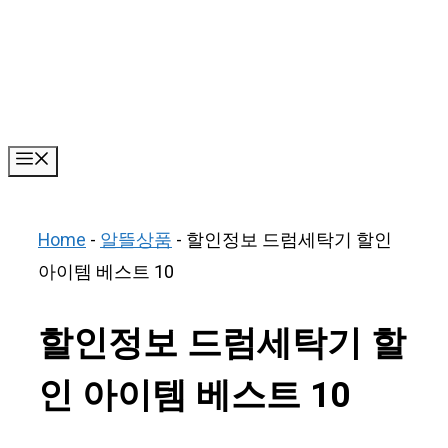
Skip
to
content
Menu
Home
-
알뜰상품
-
할인정보 드럼세탁기 할인
아이템 베스트 10
할인정보 드럼세탁기 할
인 아이템 베스트 10