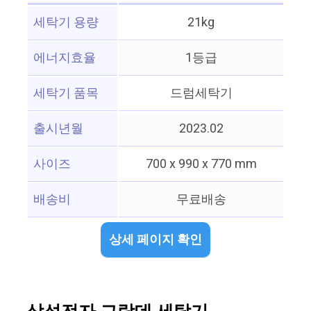
세탁기 용량
21kg
에너지효율
1등급
세탁기 품목
드럼세탁기
출시년월
2023.02
사이즈
700 x 990 x 770 mm
배송비
무료배송
상세 페이지 확인