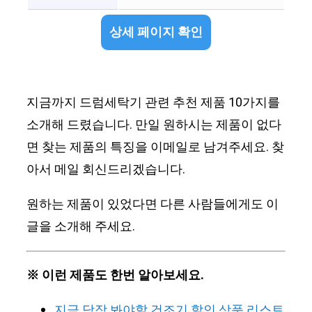
상세 페이지 확인
지금까지 드럼세탁기 관련 추천 제품 10가지를
소개해 드렸습니다. 만일 원하시는 제품이 없다
면 찾는 제품의 특징을 이메일로 남겨주세요. 찾
아서 메일 회신드리겠습니다.
원하는 제품이 있었다면 다른 사람들에게도 이
글을 소개해 주세요.
※ 이런 제품도 한번 알아보세요.
지금 당장 봐야할 건조기 할인 상품 리스트