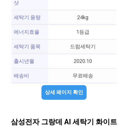
샷
세탁기 용량
24kg
에너지효율
1등급
세탁기 품목
드럼세탁기
출시년월
2020.10
배송비
무료배송
상세 페이지 확인
삼성전자 그랑데 AI 세탁기 화이트