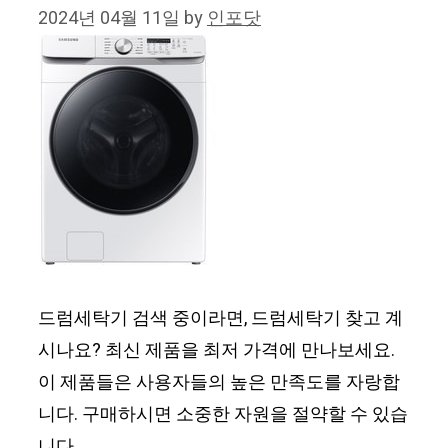
2024년 04월 11일
by
인포닷
드럼세탁기 검색 중이라면, 드럼세탁기 찾고 계
시나요? 최신 제품을 최저 가격에 만나보세요.
이 제품들은 사용자들의 높은 만족도를 자랑합
니다. 구매하시면 소중한 자원을 절약할 수 있습
니다.