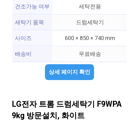
건조가능 여부
세탁전용
세탁기 품목
드럼세탁기
사이즈
600 × 850 × 740 mm
배송비
무료배송
상세 페이지 확인
LG전자 트롬 드럼세탁기 F9WPA
9kg 방문설치, 화이트