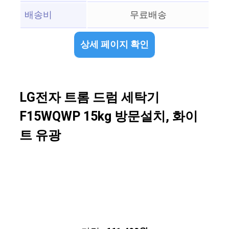
배송비
무료배송
상세 페이지 확인
LG전자 트롬 드럼 세탁기
F15WQWP 15kg 방문설치, 화이
트 유광