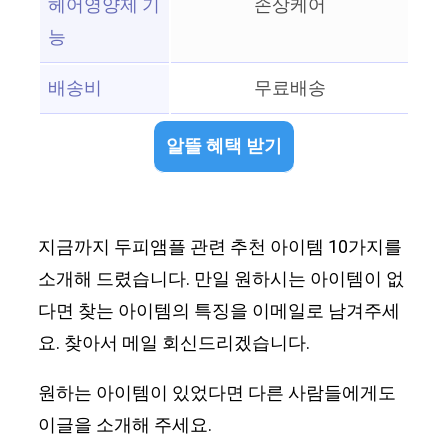
헤어영양제 기
손상케어
능
배송비
무료배송
알뜰 혜택 받기
지금까지 두피앰플 관련 추천 아이템 10가지를
소개해 드렸습니다. 만일 원하시는 아이템이 없
다면 찾는 아이템의 특징을 이메일로 남겨주세
요. 찾아서 메일 회신드리겠습니다.
원하는 아이템이 있었다면 다른 사람들에게도
이글을 소개해 주세요.