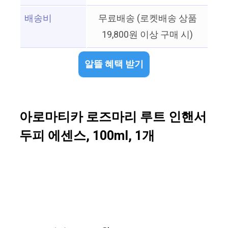
배송비
무료배송 (로켓배송 상품
19,800원 이상 구매 시)
알뜰 혜택 받기
아로마티카 로즈마리 루트 인핸서
두피 에센스, 100ml, 1개