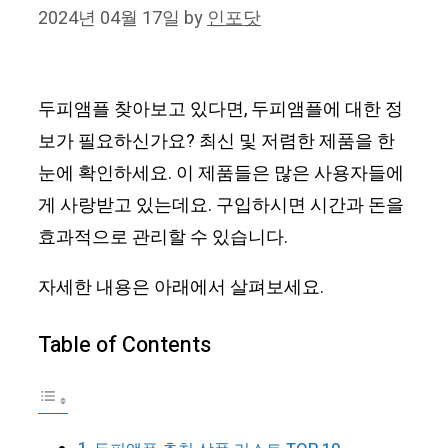
2024년 04월 17일
by
인포닷
두피앰플 찾아보고 있다면, 두피앰플에 대한 정
보가 필요하신가요? 최신 및 저렴한 제품을 한
눈에 확인하세요. 이 제품들은 많은 사용자들에
게 사랑받고 있는데요. 구입하시면 시간과 돈을
효과적으로 관리할 수 있습니다.
자세한 내용은 아래에서 살펴보세요.
Table of Contents