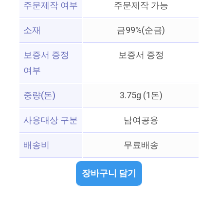
주문제작 여부
주문제작 가능
소재
금99%(순금)
보증서 증정
보증서 증정
여부
중량(돈)
3.75g (1돈)
사용대상 구분
남여공용
배송비
무료배송
장바구니 담기