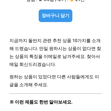
장바구니 담기
지금까지 돌반지 관련 추천 상품 10가지를 소개
해 드렸습니다. 만일 원하시는 상품이 없다면 찾
는 상품의 특징을 이메일로 남겨주세요. 찾아서
메일 회신드리겠습니다.
원하는 상품이 있었다면 다른 사람들에게도 이
글을 소개해 주세요.
※ 이런 제품도 한번 알아보세요.