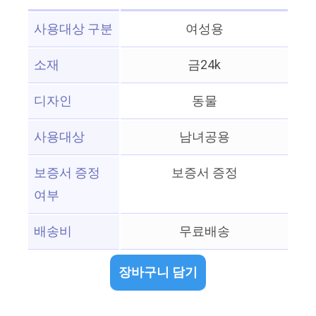
사용대상 구분
여성용
소재
금24k
디자인
동물
사용대상
남녀공용
보증서 증정
보증서 증정
여부
배송비
무료배송
장바구니 담기