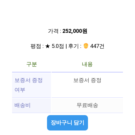
가격 :
252,000원
평점 : ★ 5.0점 | 후기 :
447건
구분
내용
보증서 증정
보증서 증정
여부
배송비
무료배송
장바구니 담기