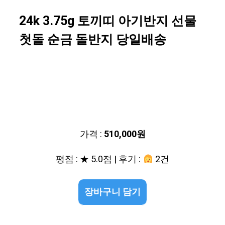
24k 3.75g 토끼띠 아기반지 선물
첫돌 순금 돌반지 당일배송
가격 :
510,000원
평점 : ★ 5.0점 | 후기 :
2건
장바구니 담기