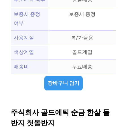
보증서 증정
보증서 증정
여부
사용계절
봄/가을용
색상계열
골드계열
배송비
무료배송
장바구니 담기
주식회사 골드에틱 순금 한살 돌
반지 첫돌반지