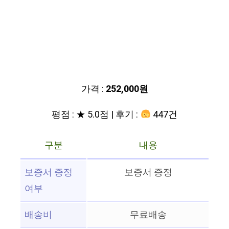
가격 :
252,000원
평점 : ★ 5.0점 | 후기 :
447건
구분
내용
보증서 증정
보증서 증정
여부
배송비
무료배송