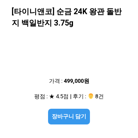
[타이니앤코] 순금 24K 왕관 돌반
지 백일반지 3.75g
가격 :
499,000원
평점 : ★ 4.5점 | 후기 :
‍‍ 8건
장바구니 담기