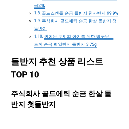
금24k
골드스캔들 순금 돌반지 천사반지 99.9%
주식회사 골드에틱 순금 한살 돌반지 첫
돌반지
귀여운 토끼띠 아기를 위한 방긋웃는
토끼 순금 백일반지 돌반지 3.75g
돌반지 추천 상품 리스트
TOP 10
주식회사 골드에틱 순금 한살 돌
반지 첫돌반지