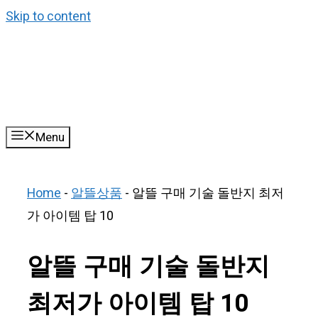
Skip to content
Menu
Home
-
알뜰상품
-
알뜰 구매 기술 돌반지 최저
가 아이템 탑 10
알뜰 구매 기술 돌반지
최저가 아이템 탑 10