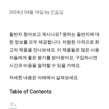
2024년 04월 16일
by
인포닷
돌반지 찾아보고 계시나요? 원하는 돌반지에 대
한 정보를 모두 제공합니다. 저렴한 가격으로 최
고의 제품을 만나보세요. 이 제품들은 많은 사용
자들에게 좋은 평가를 받아왔어요. 구입하시면
시간과 비용을 절약할 수 있을 거에요.
자세한 내용은 아래에서 살펴보세요.
Table of Contents