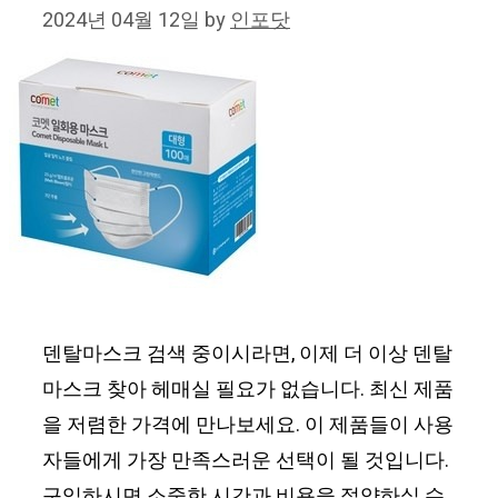
2024년 04월 12일
by
인포닷
덴탈마스크 검색 중이시라면, 이제 더 이상 덴탈
마스크 찾아 헤매실 필요가 없습니다. 최신 제품
을 저렴한 가격에 만나보세요. 이 제품들이 사용
자들에게 가장 만족스러운 선택이 될 것입니다.
구입하시면 소중한 시간과 비용을 절약하실 수