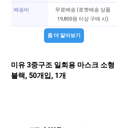
배송비
무료배송 (로켓배송 상품
19,800원 이상 구매 시)
좀 더 알아보기
미유 3중구조 일회용 마스크 소형
블랙, 50개입, 1개