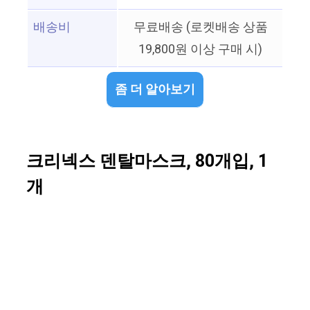
배송비
무료배송 (로켓배송 상품
19,800원 이상 구매 시)
좀 더 알아보기
크리넥스 덴탈마스크, 80개입, 1
개