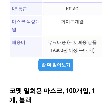
KF 등급
KF-AD
마스크 색상계
화이트계열
열
배송비
무료배송 (로켓배송 상품
19,800원 이상 구매 시)
좀 더 알아보기
코멧 일회용 마스크, 100개입, 1
개, 블랙