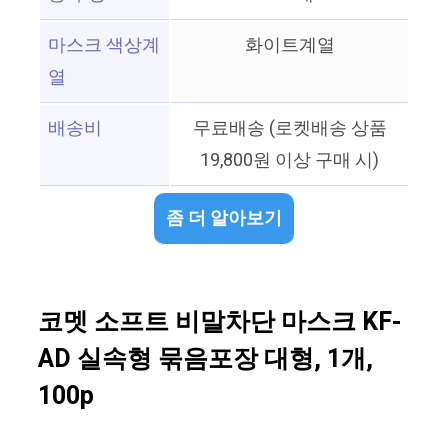
마스크 색상계
화이트계열
열
배송비
무료배송 (로켓배송 상품
19,800원 이상 구매 시)
좀 더 알아보기
코멧 소프트 비말차단 마스크 KF-
AD 실속형 묶음포장 대형, 1개,
100p