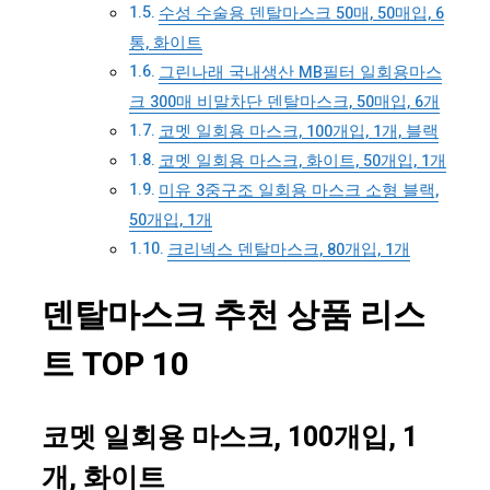
수성 수술용 덴탈마스크 50매, 50매입, 6
통, 화이트
그린나래 국내생산 MB필터 일회용마스
크 300매 비말차단 덴탈마스크, 50매입, 6개
코멧 일회용 마스크, 100개입, 1개, 블랙
코멧 일회용 마스크, 화이트, 50개입, 1개
미유 3중구조 일회용 마스크 소형 블랙,
50개입, 1개
크리넥스 덴탈마스크, 80개입, 1개
덴탈마스크 추천 상품 리스
트 TOP 10
코멧 일회용 마스크, 100개입, 1
개, 화이트