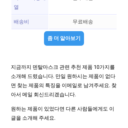
열
배송비
무료배송
좀 더 알아보기
지금까지 덴탈마스크 관련 추천 제품 10가지를
소개해 드렸습니다. 만일 원하시는 제품이 없다
면 찾는 제품의 특징을 이메일로 남겨주세요. 찾
아서 메일 회신드리겠습니다.
원하는 제품이 있었다면 다른 사람들에게도 이
글을 소개해 주세요.