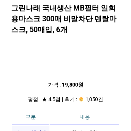
그린나래 국내생산 MB필터 일회
용마스크 300매 비말차단 덴탈마
스크, 50매입, 6개
가격 :
19,800원
평점 : ★ 4.5점 | 후기 :
1,050건
구분
내용