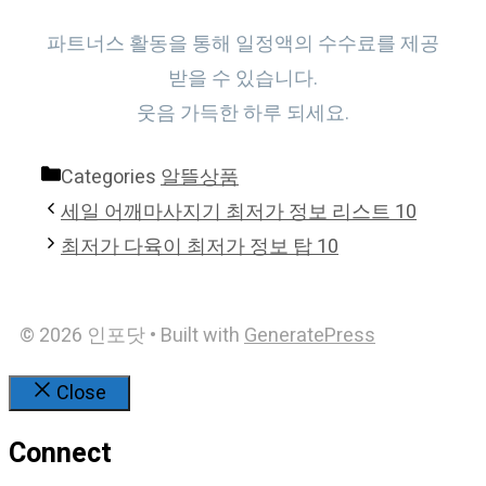
파트너스 활동을 통해 일정액의 수수료를 제공
받을 수 있습니다.
웃음 가득한 하루 되세요.
Categories
알뜰상품
세일 어깨마사지기 최저가 정보 리스트 10
최저가 다육이 최저가 정보 탑 10
© 2026 인포닷
• Built with
GeneratePress
Close
Connect