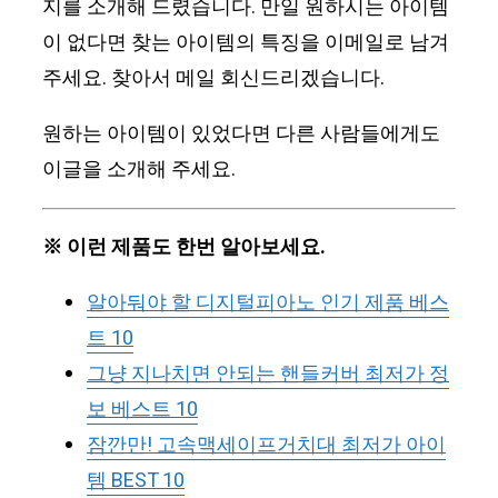
지를 소개해 드렸습니다. 만일 원하시는 아이템
이 없다면 찾는 아이템의 특징을 이메일로 남겨
주세요. 찾아서 메일 회신드리겠습니다.
원하는 아이템이 있었다면 다른 사람들에게도
이글을 소개해 주세요.
※ 이런 제품도 한번 알아보세요.
알아둬야 할 디지털피아노 인기 제품 베스
트 10
그냥 지나치면 안되는 핸들커버 최저가 정
보 베스트 10
잠깐만! 고속맥세이프거치대 최저가 아이
템 BEST 10