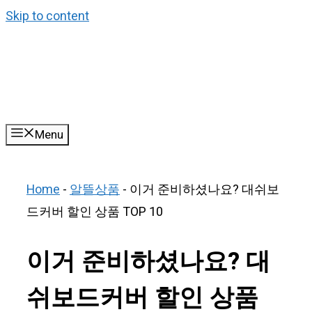
Skip to content
Menu
Home
-
알뜰상품
-
이거 준비하셨나요? 대쉬보
드커버 할인 상품 TOP 10
이거 준비하셨나요? 대
쉬보드커버 할인 상품