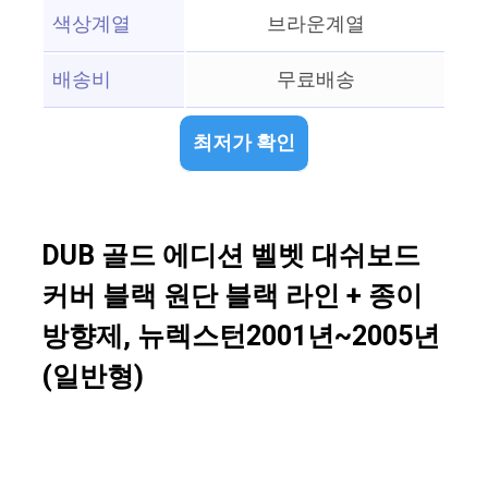
색상계열
브라운계열
배송비
무료배송
최저가 확인
DUB 골드 에디션 벨벳 대쉬보드
커버 블랙 원단 블랙 라인 + 종이
방향제, 뉴렉스턴2001년~2005년
(일반형)