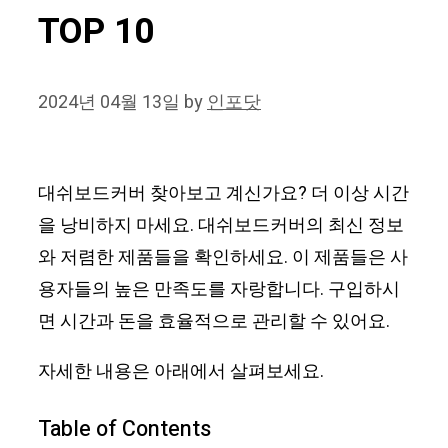
TOP 10
2024년 04월 13일
by
인포닷
대쉬보드커버 찾아보고 계신가요? 더 이상 시간
을 낭비하지 마세요. 대쉬보드커버의 최신 정보
와 저렴한 제품들을 확인하세요. 이 제품들은 사
용자들의 높은 만족도를 자랑합니다. 구입하시
면 시간과 돈을 효율적으로 관리할 수 있어요.
자세한 내용은 아래에서 살펴보세요.
Table of Contents