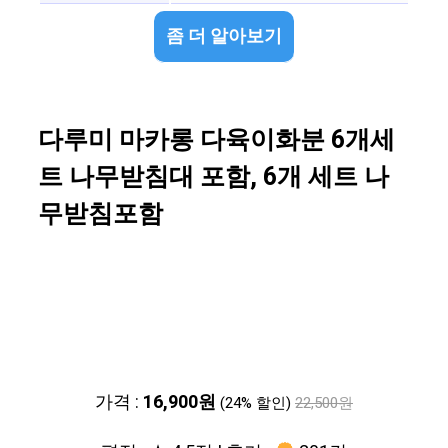
좀 더 알아보기
다루미 마카롱 다육이화분 6개세
트 나무받침대 포함, 6개 세트 나
무받침포함
가격 :
16,900원
(24% 할인)
22,500원