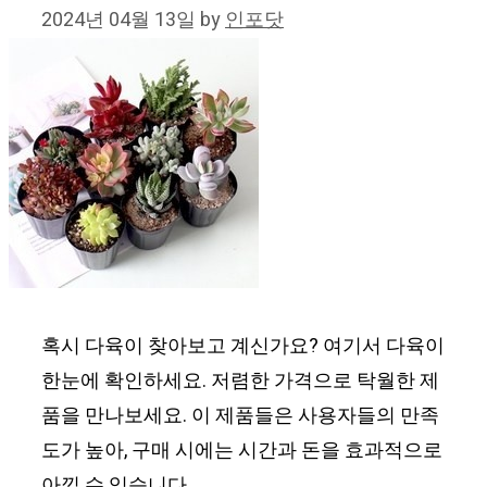
2024년 04월 13일
by
인포닷
혹시 다육이 찾아보고 계신가요? 여기서 다육이
한눈에 확인하세요. 저렴한 가격으로 탁월한 제
품을 만나보세요. 이 제품들은 사용자들의 만족
도가 높아, 구매 시에는 시간과 돈을 효과적으로
아낄 수 있습니다.