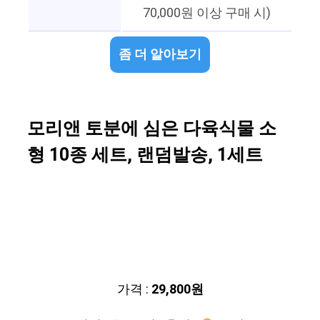
70,000원 이상 구매 시)
좀 더 알아보기
모리앤 토분에 심은 다육식물 소
형 10종 세트, 랜덤발송, 1세트
가격 :
29,800원