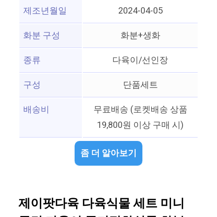
제조년월일
2024-04-05
화분 구성
화분+생화
종류
다육이/선인장
구성
단품세트
배송비
무료배송 (로켓배송 상품
19,800원 이상 구매 시)
좀 더 알아보기
제이팟다육 다육식물 세트 미니