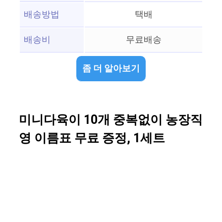
배송방법
택배
배송비
무료배송
좀 더 알아보기
미니다육이 10개 중복없이 농장직
영 이름표 무료 증정, 1세트