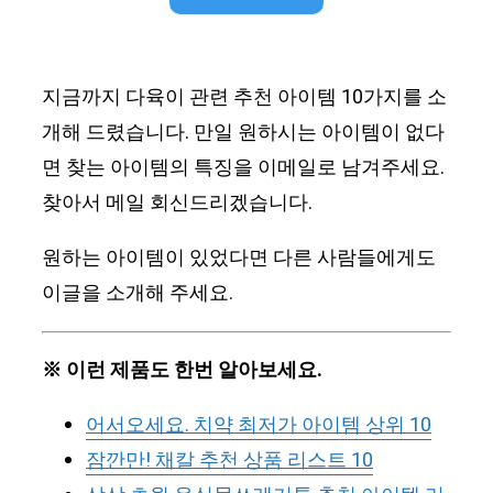
지금까지 다육이 관련 추천 아이템 10가지를 소
개해 드렸습니다. 만일 원하시는 아이템이 없다
면 찾는 아이템의 특징을 이메일로 남겨주세요.
찾아서 메일 회신드리겠습니다.
원하는 아이템이 있었다면 다른 사람들에게도
이글을 소개해 주세요.
※ 이런 제품도 한번 알아보세요.
어서오세요. 치약 최저가 아이템 상위 10
잠깐만! 채칼 추천 상품 리스트 10