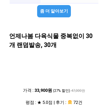
좀 더 알아보기
언제나봄 다육식물 중복없이 30
개 랜덤발송, 30개
가격 :
33,900원
(27% 할인)
47,000원
평점 : ★ 5.0점 | 후기 :
72건