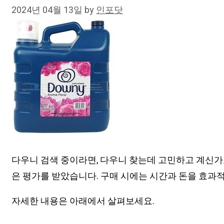
2024년 04월 13일
by
인포닷
다우니 검색 중이라면, 다우니 찾는데 고민하고 계신가
은 평가를 받았습니다. 구매 시에는 시간과 돈을 효과적
자세한 내용은 아래에서 살펴보세요.