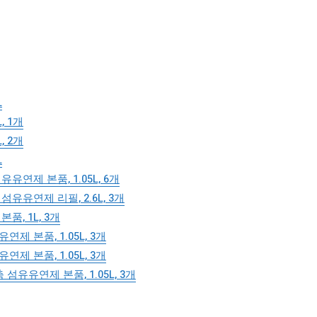
L
, 1개
, 2개
L
제 본품, 1.05L, 6개
유연제 리필, 2.6L, 3개
, 1L, 3개
 본품, 1.05L, 3개
 본품, 1.05L, 3개
유연제 본품, 1.05L, 3개