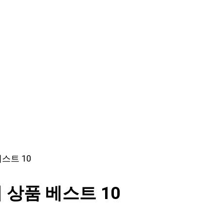
스트 10
 상품 베스트 10