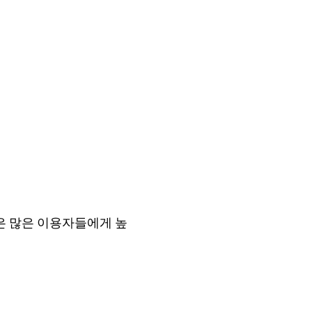
은 많은 이용자들에게 높