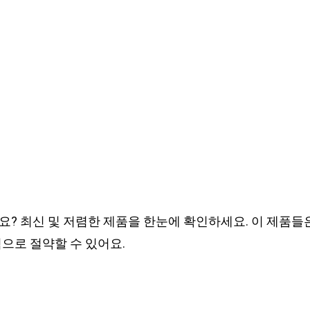
요? 최신 및 저렴한 제품을 한눈에 확인하세요. 이 제품들
으로 절약할 수 있어요.