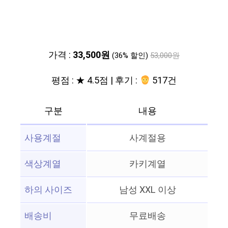
가격 :
33,500원
(36% 할인)
53,000원
평점 : ★ 4.5점 | 후기 :
517건
구분
내용
사용계절
사계절용
색상계열
카키계열
하의 사이즈
남성 XXL 이상
배송비
무료배송