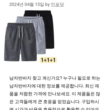
2024년 04월 15일
by
인포닷
남자반바지 찾고 계신가요? 누구나 필요로 하는
남자반바지에 대한 정보를 제공합니다. 최신 제
품을 저렴한 가격에 만나보세요. 이 제품들은 많
은 고객들에게 큰 호응을 얻었습니다. 구입하시
면 시간과 비용을 효율적으로 활용할 수 있어요.