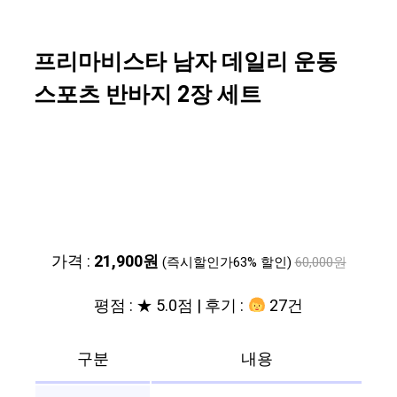
프리마비스타 남자 데일리 운동
스포츠 반바지 2장 세트
가격 :
21,900원
(즉시할인가63% 할인)
60,000원
평점 : ★ 5.0점 | 후기 :
27건
구분
내용