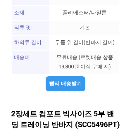
소재
폴리에스터/나일론
의류 핏
기본
하의류 길이
무릎 위 길이(반바지 길이)
배송비
무료배송 (로켓배송 상품
19,800원 이상 구매 시)
빨리 배송받기
2장세트 컴포트 빅사이즈 5부 밴
딩 트레이닝 반바지 (SCC5496PT)