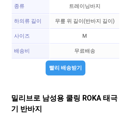
종류
트레이닝바지
하의류 길이
무릎 위 길이(반바지 길이)
사이즈
M
배송비
무료배송
빨리 배송받기
밀리브로 남성용 쿨링 ROKA 태극
기 반바지