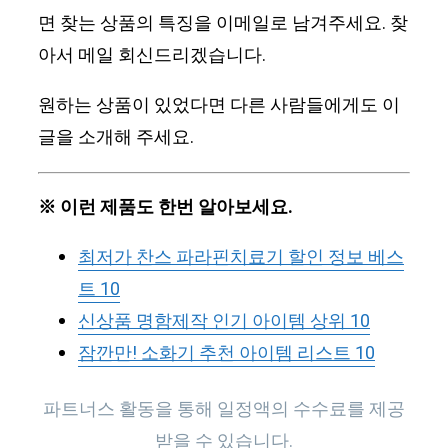
면 찾는 상품의 특징을 이메일로 남겨주세요. 찾
아서 메일 회신드리겠습니다.
원하는 상품이 있었다면 다른 사람들에게도 이
글을 소개해 주세요.
※ 이런 제품도 한번 알아보세요.
최저가 찬스 파라핀치료기 할인 정보 베스
트 10
신상품 명함제작 인기 아이템 상위 10
잠깐만! 소화기 추천 아이템 리스트 10
파트너스 활동을 통해 일정액의 수수료를 제공
받을 수 있습니다.