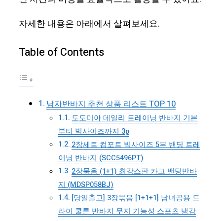
자세한 내용은 아래에서 살펴보세요.
Table of Contents
남자반바지 추천 상품 리스트 TOP 10
도도미아 데일리 트레이닝 반바지 기본
부터 빅사이즈까지 3p
2장세트 컴포트 빅사이즈 5부 밴딩 트레
이닝 반바지 (SCC5496PT)
2장묶음 (1+1) 최강스판 카고 밴딩반바
지 (MDSP058BJ)
[당일출고] 3장묶음 [1+1+1] 남녀공용 드
라이 쿨론 반바지 무지 기능성 스포츠 냉감