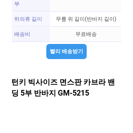
부
하의류 길이
무릎 위 길이(반바지 길이)
배송비
무료배송
빨리 배송받기
턴키 빅사이즈 면스판 카브라 밴
딩 5부 반바지 GM-5215