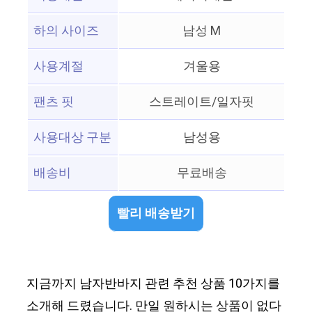
하의 사이즈
남성 M
사용계절
겨울용
팬츠 핏
스트레이트/일자핏
사용대상 구분
남성용
배송비
무료배송
빨리 배송받기
지금까지 남자반바지 관련 추천 상품 10가지를
소개해 드렸습니다. 만일 원하시는 상품이 없다