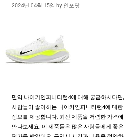
2024년 04월 15일
by
인포닷
만약 나이키인피니티런4에 대해 궁금하시다면,
사람들이 좋아하는 나이키인피니티런4에 대한
정보를 제공합니다. 최신 제품을 저렴한 가격에
만나보세요. 이 제품들은 많은 사람들에게 좋은
평가를 받았어요. 구입시 시간과 비용을 절약하