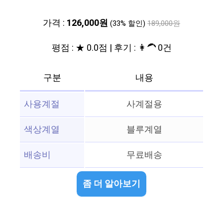
가격 :
126,000원
(33% 할인)
189,000원
평점 : ★ 0.0점 | 후기 : 👩‍🦱 0건
구분
내용
사용계절
사계절용
색상계열
블루계열
배송비
무료배송
좀 더 알아보기