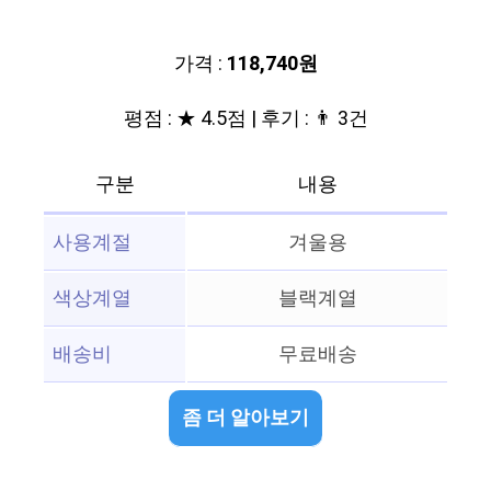
가격 :
118,740원
평점 : ★ 4.5점 | 후기 : 👨‍‍ 3건
구분
내용
사용계절
겨울용
색상계열
블랙계열
배송비
무료배송
좀 더 알아보기