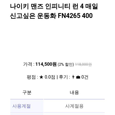
나이키 맨즈 인피니티 런 4 매일
신고싶은 운동화 FN4265 400
가격 :
114,500원
(2% 할인)
118,000원
평점 : ★ 0.0점 | 후기 : 👨‍💼 0건
구분
내용
사용계절
사계절용