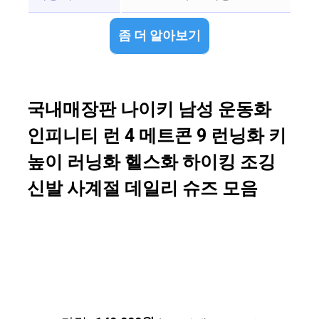
좀 더 알아보기
국내매장판 나이키 남성 운동화
인피니티 런 4 메트콘 9 런닝화 키
높이 러닝화 헬스화 하이킹 조깅
신발 사계절 데일리 슈즈 모음