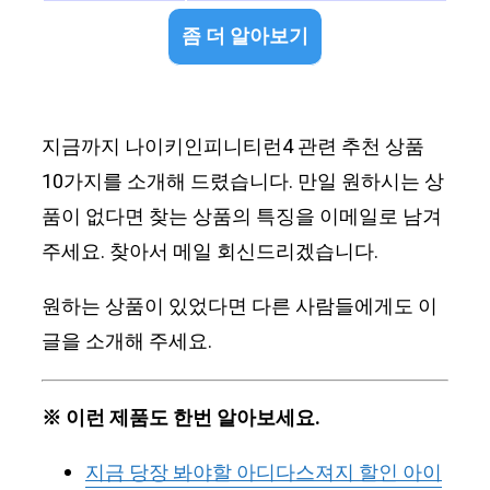
좀 더 알아보기
지금까지 나이키인피니티런4 관련 추천 상품
10가지를 소개해 드렸습니다. 만일 원하시는 상
품이 없다면 찾는 상품의 특징을 이메일로 남겨
주세요. 찾아서 메일 회신드리겠습니다.
원하는 상품이 있었다면 다른 사람들에게도 이
글을 소개해 주세요.
※ 이런 제품도 한번 알아보세요.
지금 당장 봐야할 아디다스져지 할인 아이