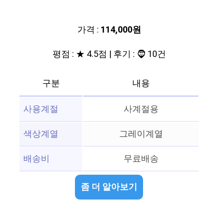
가격 :
114,000원
평점 : ★ 4.5점 | 후기 : 🧔 10건
구분
내용
사용계절
사계절용
색상계열
그레이계열
배송비
무료배송
좀 더 알아보기