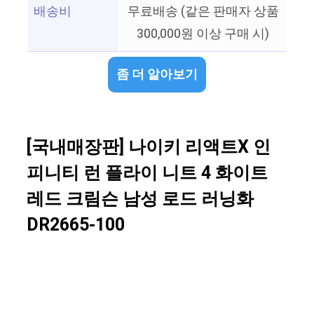
배송비
무료배송 (같은 판매자 상품
300,000원 이상 구매 시)
좀 더 알아보기
[국내매장판] 나이키 리액트X 인
피니티 런 플라이 니트 4 화이트
레드 크림슨 남성 로드 러닝화
DR2665-100