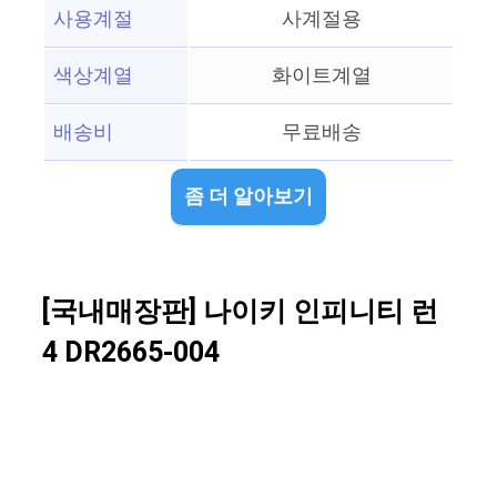
사용계절
사계절용
색상계열
화이트계열
배송비
무료배송
좀 더 알아보기
[국내매장판] 나이키 인피니티 런
4 DR2665-004