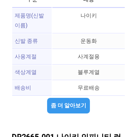
제품명(신발
나이키
이름)
신발 종류
운동화
사용계절
사계절용
색상계열
블루계열
배송비
무료배송
좀 더 알아보기