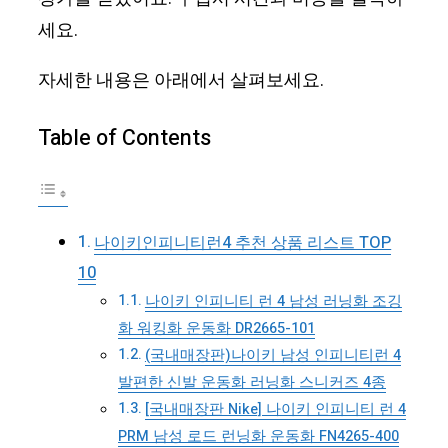
세요.
자세한 내용은 아래에서 살펴보세요.
Table of Contents
나이키인피니티런4 추천 상품 리스트 TOP
10
나이키 인피니티 런 4 남성 러닝화 조깅
화 워킹화 운동화 DR2665-101
(국내매장판)나이키 남성 인피니티런 4
발편한 신발 운동화 러닝화 스니커즈 4종
[국내매장판 Nike] 나이키 인피니티 런 4
PRM 남성 로드 런닝화 운동화 FN4265-400