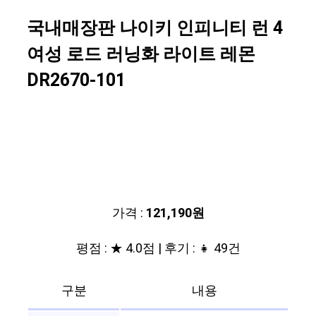
국내매장판 나이키 인피니티 런 4
여성 로드 러닝화 라이트 레몬
DR2670-101
가격 :
121,190원
평점 : ★ 4.0점 | 후기 : 👧 49건
구분
내용