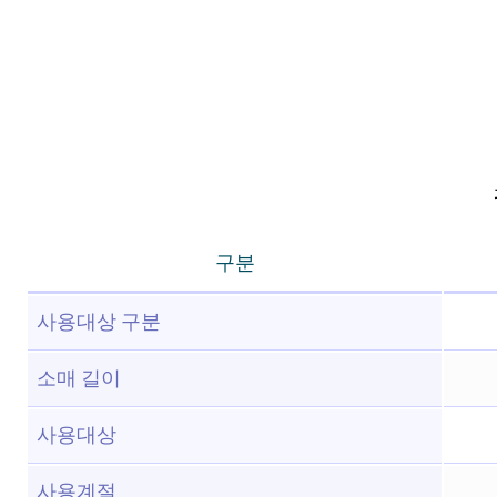
구분
사용대상 구분
소매 길이
사용대상
사용계절