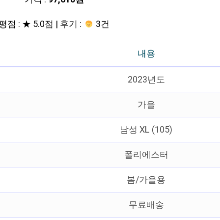
평점 : ★ 5.0점 | 후기 :
3건
내용
2023년도
가을
남성 XL (105)
폴리에스터
봄/가을용
무료배송