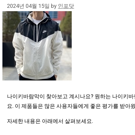
2024년 04월 15일
by
인포닷
나이키바람막이 찾아보고 계시나요? 원하는 나이키바람
요. 이 제품들은 많은 사용자들에게 좋은 평가를 받아왔
자세한 내용은 아래에서 살펴보세요.