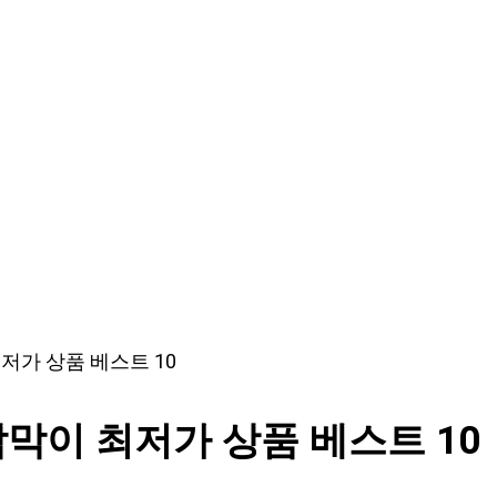
저가 상품 베스트 10
막이 최저가 상품 베스트 10