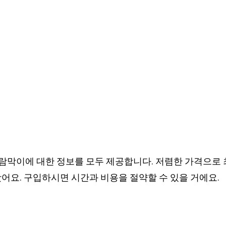
막이에 대한 정보를 모두 제공합니다. 저렴한 가격으로
어요. 구입하시면 시간과 비용을 절약할 수 있을 거에요.