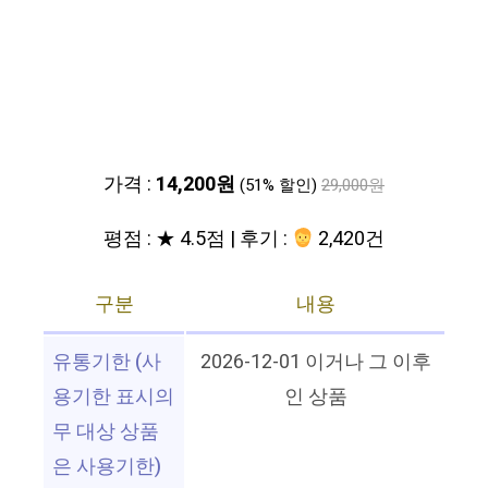
가격 :
14,200원
(51% 할인)
29,000원
평점 : ★ 4.5점 | 후기 :
2,420건
구분
내용
유통기한 (사
2026-12-01 이거나 그 이후
용기한 표시의
인 상품
무 대상 상품
은 사용기한)