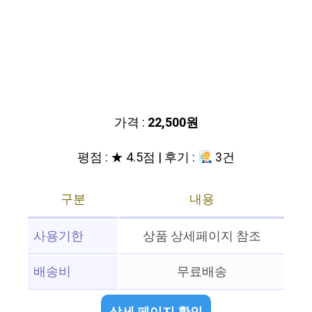
가격 :
22,500원
평점 : ★ 4.5점 | 후기 :
3건
구분
내용
사용기한
상품 상세페이지 참조
배송비
무료배송