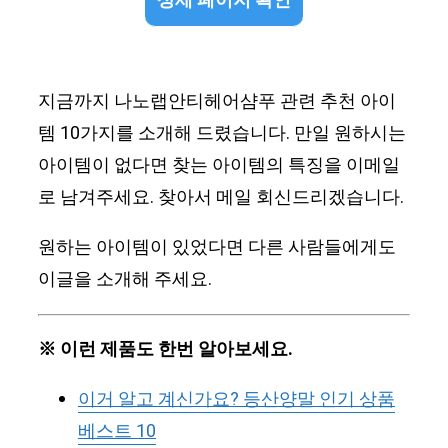
상세 페이지 확인
지금까지 나노랩안티헤어샴푸 관련 추천 아이
템 10가지를 소개해 드렸습니다. 만일 원하시는
아이템이 없다면 찾는 아이템의 특징을 이메일
로 남겨주세요. 찾아서 메일 회신드리겠습니다.
원하는 아이템이 있었다면 다른 사람들에게도
이글을 소개해 주세요.
※ 이런 제품도 한번 알아보세요.
이거 알고 계신가요? 등산양말 인기 상품
베스트 10