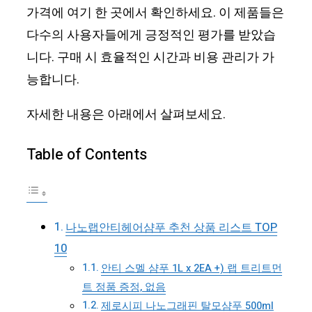
가격에 여기 한 곳에서 확인하세요. 이 제품들은
다수의 사용자들에게 긍정적인 평가를 받았습
니다. 구매 시 효율적인 시간과 비용 관리가 가
능합니다.
자세한 내용은 아래에서 살펴보세요.
Table of Contents
나노랩안티헤어샴푸 추천 상품 리스트 TOP
10
안티 스멜 샴푸 1L x 2EA +) 랩 트리트먼
트 정품 증정, 없음
제로시피 나노그래핀 탈모샴푸 500ml