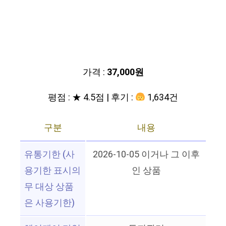
가격 :
37,000원
평점 : ★ 4.5점 | 후기 :
1,634건
구분
내용
유통기한 (사
2026-10-05 이거나 그 이후
용기한 표시의
인 상품
무 대상 상품
은 사용기한)