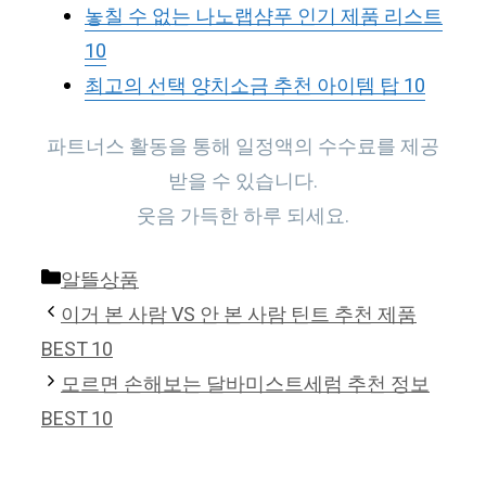
놓칠 수 없는 나노랩샴푸 인기 제품 리스트
10
최고의 선택 양치소금 추천 아이템 탑 10
파트너스 활동을 통해 일정액의 수수료를 제공
받을 수 있습니다.
웃음 가득한 하루 되세요.
Categories
알뜰상품
이거 본 사람 VS 안 본 사람 틴트 추천 제품
BEST 10
모르면 손해보는 달바미스트세럼 추천 정보
BEST 10