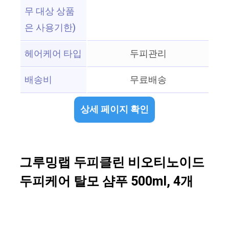
무 대상 상품
은 사용기한)
헤어케어 타입
두피관리
배송비
무료배송
상세 페이지 확인
그루밍랩 두피클린 비오티노이드
두피케어 탈모 샴푸 500ml, 4개