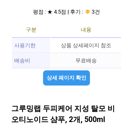
평점 : ★ 4.5점 | 후기 :
3건
구분
내용
사용기한
상품 상세페이지 참조
배송비
무료배송
상세 페이지 확인
그루밍랩 두피케어 지성 탈모 비
오티노이드 샴푸, 2개, 500ml