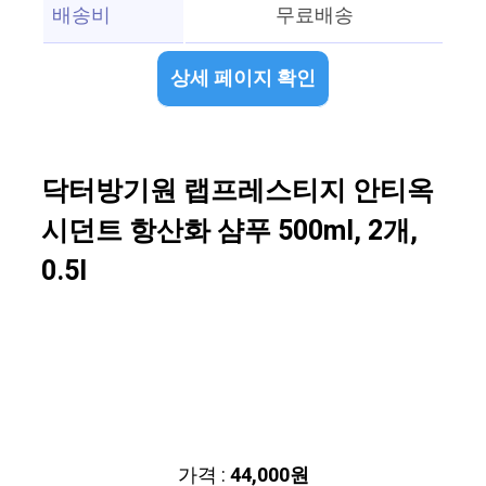
배송비
무료배송
상세 페이지 확인
닥터방기원 랩프레스티지 안티옥
시던트 항산화 샴푸 500ml, 2개,
0.5l
가격 :
44,000원