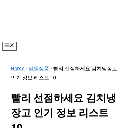
Skip
to
content
Menu
Home
-
알뜰상품
-
빨리 선점하세요 김치냉장고
인기 정보 리스트 10
빨리 선점하세요 김치냉
장고 인기 정보 리스트