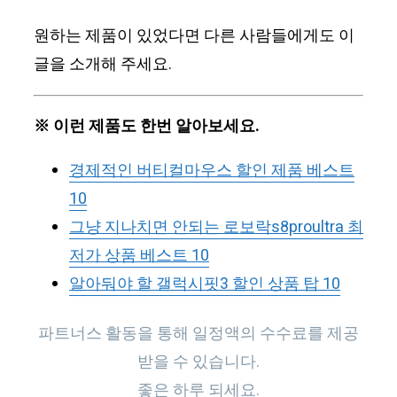
원하는 제품이 있었다면 다른 사람들에게도 이
글을 소개해 주세요.
※ 이런 제품도 한번 알아보세요.
경제적인 버티컬마우스 할인 제품 베스트
10
그냥 지나치면 안되는 로보락s8proultra 최
저가 상품 베스트 10
알아둬야 할 갤럭시핏3 할인 상품 탑 10
파트너스 활동을 통해 일정액의 수수료를 제공
받을 수 있습니다.
좋은 하루 되세요.