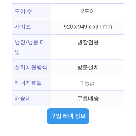
도어 수
2도어
사이즈
920 x 949 x 691 mm
냉장/냉동 타
냉장전용
입
설치지원방식
방문설치
에너지효율
1등급
배송비
무료배송
구입 혜택 정보