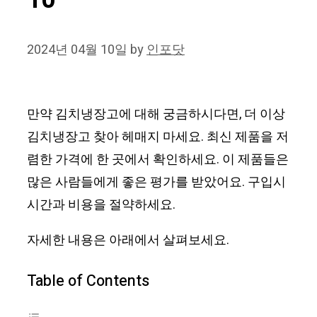
10
2024년 04월 10일
by
인포닷
만약 김치냉장고에 대해 궁금하시다면, 더 이상
김치냉장고 찾아 헤매지 마세요. 최신 제품을 저
렴한 가격에 한 곳에서 확인하세요. 이 제품들은
많은 사람들에게 좋은 평가를 받았어요. 구입시
시간과 비용을 절약하세요.
자세한 내용은 아래에서 살펴보세요.
Table of Contents