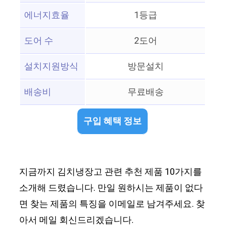
에너지효율
1등급
도어 수
2도어
설치지원방식
방문설치
배송비
무료배송
구입 혜택 정보
지금까지 김치냉장고 관련 추천 제품 10가지를
소개해 드렸습니다. 만일 원하시는 제품이 없다
면 찾는 제품의 특징을 이메일로 남겨주세요. 찾
아서 메일 회신드리겠습니다.