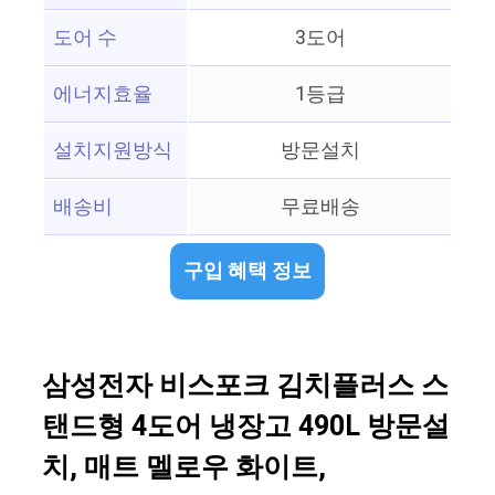
도어 수
3도어
에너지효율
1등급
설치지원방식
방문설치
배송비
무료배송
구입 혜택 정보
삼성전자 비스포크 김치플러스 스
탠드형 4도어 냉장고 490L 방문설
치, 매트 멜로우 화이트,