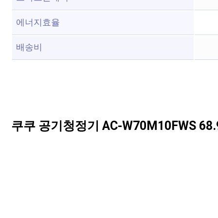
에너지효율
배송비
쿠쿠 공기청정기 AC-W70M10FWS 68