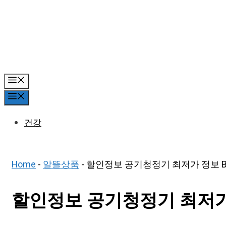
Skip
to
content
Menu
Menu
건강
Home
-
알뜰상품
-
할인정보 공기청정기 최저가 정보 BE
할인정보 공기청정기 최저가 정