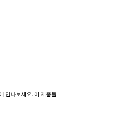
에 만나보세요. 이 제품들