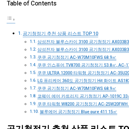
Table of Contents
공기청정기 추천 상품 리스트 TOP 10
삼성전자 블루스카이 3100 공기청정기 AX033B31
삼성전자 블루스카이 3100 공기청정기 AX033B310
쿠쿠 공기청정기 AC-W70M10FWS 68.9㎡
쿠쿠 인스퓨어 TV8700 공기청정기 53.8㎡, AC-17
쿠쿠 ULTRA 12000 타워형 공기청정기 AC-35U20
LG 퓨리케어 360도 공기청정기 Hit 화이트 AS18
쿠쿠 공기청정기 AC-W70M10FWS 68.9㎡
코웨이 에어 카트리지 공기청정기 AP-1019C 33㎡,
쿠쿠 타워형 W8200 공기청정기 AC-25W20FWH 
블루에어 공기청정기 Blue pure 411 15㎡