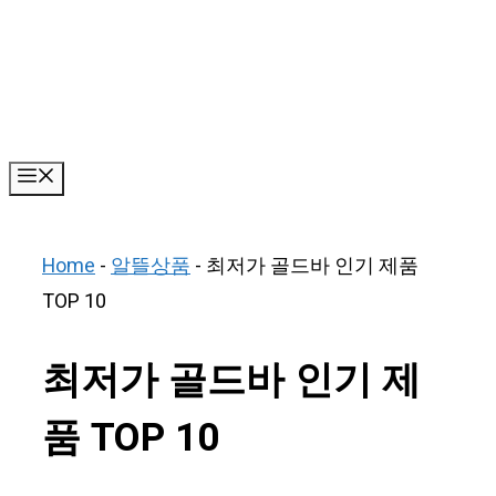
Skip
to
content
Menu
Home
-
알뜰상품
-
최저가 골드바 인기 제품
TOP 10
최저가 골드바 인기 제
품 TOP 10