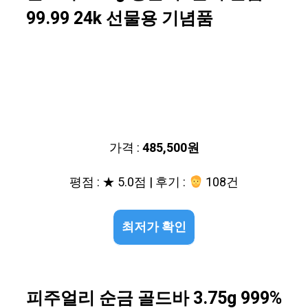
99.99 24k 선물용 기념품
가격 :
485,500원
평점 : ★ 5.0점 | 후기 :
108건
최저가 확인
피주얼리 순금 골드바 3.75g 999%