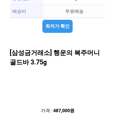
배송비
무료배송
최저가 확인
[삼성금거래소] 행운의 복주머니
골드바 3.75g
가격 :
487,000원