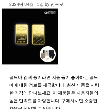
2024년 04월 15일
by
인포닷
골드바 검색 중이라면, 사람들이 좋아하는 골드
바에 대한 정보를 제공합니다. 최신 제품을 저렴
한 가격에 만나보세요. 이 제품들은 사용자들의
높은 만족도를 자랑합니다. 구매하시면 소중한
자원을 절약할 수 있습니다.