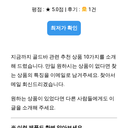
평점 : ★ 5.0점 | 후기 :
1건
최저가 확인
지금까지 골드바 관련 추천 상품 10가지를 소개
해 드렸습니다. 만일 원하시는 상품이 없다면 찾
는 상품의 특징을 이메일로 남겨주세요. 찾아서
메일 회신드리겠습니다.
원하는 상품이 있었다면 다른 사람들에게도 이
글을 소개해 주세요.
※ 이런 제품도 한번 알아보세요.