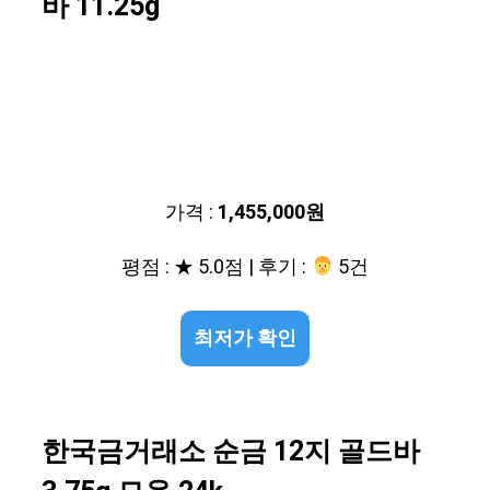
바 11.25g
가격 :
1,455,000원
평점 : ★ 5.0점 | 후기 :
‍‍ 5건
최저가 확인
한국금거래소 순금 12지 골드바