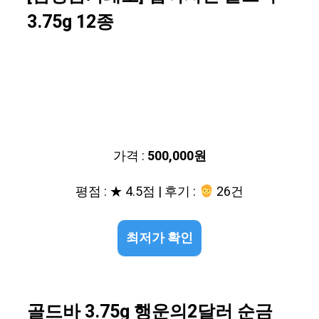
3.75g 12종
가격 :
500,000원
평점 : ★ 4.5점 | 후기 :
26건
최저가 확인
골드바 3.75g 행운의2달러 순금