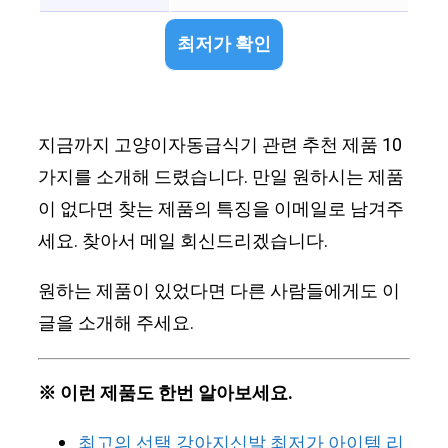
최저가 확인
지금까지 고양이자동급식기 관련 추천 제품 10
가지를 소개해 드렸습니다. 만일 원하시는 제품
이 없다면 찾는 제품의 특징을 이메일로 남겨주
세요. 찾아서 메일 회신드리겠습니다.
원하는 제품이 있었다면 다른 사람들에게도 이
글을 소개해 주세요.
※ 이런 제품도 한번 알아보세요.
최고의 선택 강아지신발 최저가 아이템 리