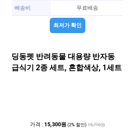
배송비
무료배송
최저가 확인
딩동펫 반려동물 대용량 반자동
급식기 2종 세트, 혼합색상, 1세트
가격 :
15,300원
(2% 할인)
15,710원