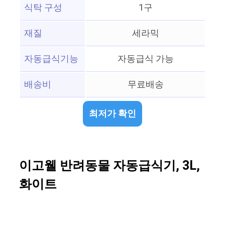
식탁 구성
1구
재질
세라믹
자동급식기능
자동급식 가능
배송비
무료배송
최저가 확인
이고웰 반려동물 자동급식기, 3L,
화이트