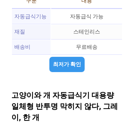
구분
내용
자동급식기능
자동급식 가능
재질
스테인리스
배송비
무료배송
최저가 확인
고양이와 개 자동급식기 대용량
일체형 반투명 막히지 않다, 그레
이, 한 개