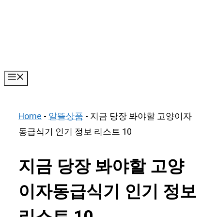
Skip
to
content
Menu
Home
-
알뜰상품
-
지금 당장 봐야할 고양이자
동급식기 인기 정보 리스트 10
지금 당장 봐야할 고양
이자동급식기 인기 정보