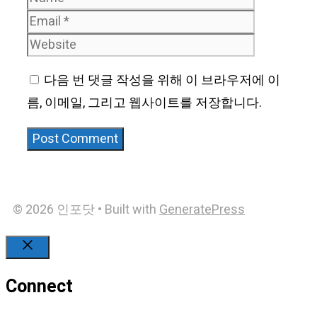
Website
다음 번 댓글 작성을 위해 이 브라우저에 이
름, 이메일, 그리고 웹사이트를 저장합니다.
© 2026 인포닷
• Built with
GeneratePress
Close
Connect