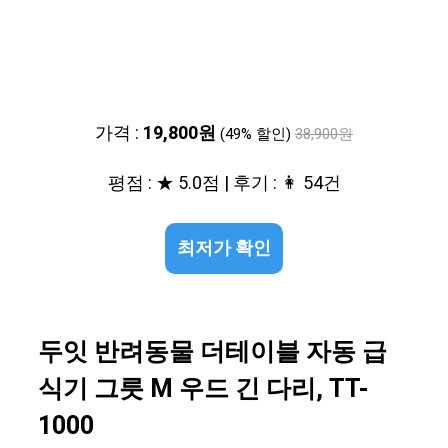
가격 :
19,800원
(49% 할인)
38,900원
평점 : ★ 5.0점 | 후기 : 👩 54건
최저가 확인
두잇 반려동물 더테이블 자동 급
식기 그릇 M 우드 긴 다리, TT-
1000