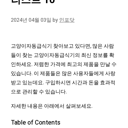
리스트 10
2024년 04월 03일
by
인포닷
고양이자동급식기 찾아보고 있다면, 많은 사람
들이 찾는 고양이자동급식기의 최신 정보를 확
인하세요. 저렴한 가격에 최고의 제품을 만날 수
있습니다. 이 제품들은 많은 사용자들에게 사랑
받고 있는데요. 구입하시면 시간과 돈을 효과적
으로 관리할 수 있습니다.
자세한 내용은 아래에서 살펴보세요.
Table of Contents