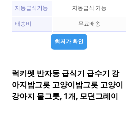
자동급식기능
자동급식 가능
배송비
무료배송
최저가 확인
럭키펫 반자동 급식기 급수기 강
아지밥그릇 고양이밥그릇 고양이
강아지 물그릇, 1개, 모던그레이