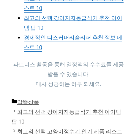
스트 10
최고의 선택 강아지자동급식기 추천 아이
템 탑 10
경제적인 디스커버리슬리퍼 추천 정보 베
스트 10
파트너스 활동을 통해 일정액의 수수료를 제공
받을 수 있습니다.
매사 성공하는 하루 되세요.
Categories
알뜰상품
최고의 선택 강아지자동급식기 추천 아이템
탑 10
최고의 선택 고양이정수기 인기 제품 리스트