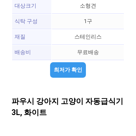
대상크기
소형견
식탁 구성
1구
재질
스테인리스
배송비
무료배송
최저가 확인
파우시 강아지 고양이 자동급식기
3L, 화이트