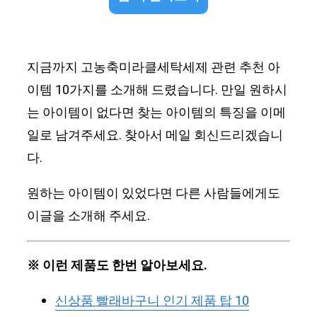
지금까지 고농축미라클세탁세제 관련 추천 아
이템 10가지를 소개해 드렸습니다. 만일 원하시
는 아이템이 없다면 찾는 아이템의 특징을 이메
일로 남겨주세요. 찾아서 메일 회신드리겠습니
다.
원하는 아이템이 있었다면 다른 사람들에게도
이글을 소개해 주세요.
※ 이런 제품도 한번 알아보세요.
신상품 빨래바구니 인기 제품 탑 10