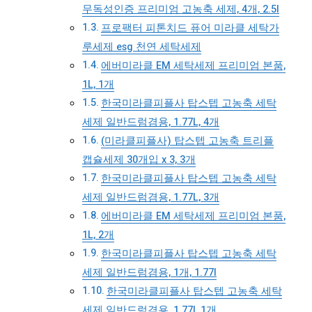
무독성인증 프리미엄 고농축 세제, 4개, 2.5l
프로팩터 피톤치드 퓨어 미라클 세탁가
루세제 esg 천연 세탁세제
에버미라클 EM 세탁세제 프리미엄 본품,
1L, 1개
한국미라클피플사 탑스텝 고농축 세탁
세제 일반드럼겸용, 1.77L, 4개
(미라클피플사) 탑스텝 고농축 트리플
캡슐세제 30개입 x 3, 3개
한국미라클피플사 탑스텝 고농축 세탁
세제 일반드럼겸용, 1.77L, 3개
에버미라클 EM 세탁세제 프리미엄 본품,
1L, 2개
한국미라클피플사 탑스텝 고농축 세탁
세제 일반드럼겸용, 1개, 1.77l
한국미라클피플사 탑스텝 고농축 세탁
세제 일반드럼겸용, 1.77l, 1개