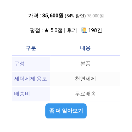
가격 :
35,600원
(54% 할인)
78,000원
평점 : ★ 5.0점 | 후기 :
198건
구분
내용
구성
본품
세탁세제 용도
천연세제
배송비
무료배송
좀 더 알아보기