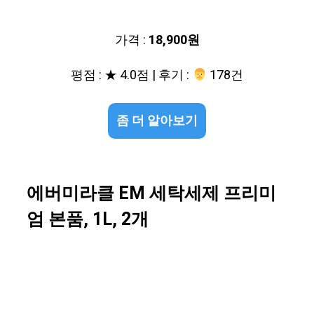
가격 :
18,900원
평점 : ★ 4.0점 | 후기 :
‍‍ 178건
좀 더 알아보기
에버미라클 EM 세탁세제 프리미
엄 본품, 1L, 2개