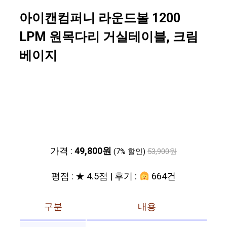
아이캔컴퍼니 라운드볼 1200
LPM 원목다리 거실테이블, 크림
베이지
가격 :
49,800원
(7% 할인)
53,900원
평점 : ★ 4.5점 | 후기 :
664건
구분
내용