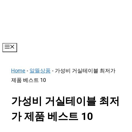
Skip
to
content
Menu
Home
-
알뜰상품
-
가성비 거실테이블 최저가
제품 베스트 10
가성비 거실테이블 최저
가 제품 베스트 10