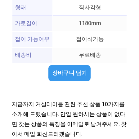
형태
직사각형
가로길이
1180mm
접이 가능여부
접이식가능
배송비
무료배송
장바구니 담기
지금까지 거실테이블 관련 추천 상품 10가지를
소개해 드렸습니다. 만일 원하시는 상품이 없다
면 찾는 상품의 특징을 이메일로 남겨주세요. 찾
아서 메일 회신드리겠습니다.