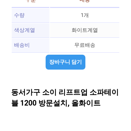
수량
1개
색상계열
화이트계열
배송비
무료배송
장바구니 담기
동서가구 소이 리프트업 소파테이
블 1200 방문설치, 올화이트