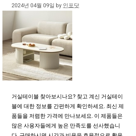
2024년 04월 09일
by
인포닷
거실테이블 찾아보시나요? 찾고 계신 거실테이
블에 대한 정보를 간편하게 확인하세요. 최신 제
품들을 저렴한 가격에 만나보세요. 이 제품들은
많은 사용자들에게 높은 만족도를 선사했습니
다. 구매하시면 시간과 비용을 효율적으로 활용