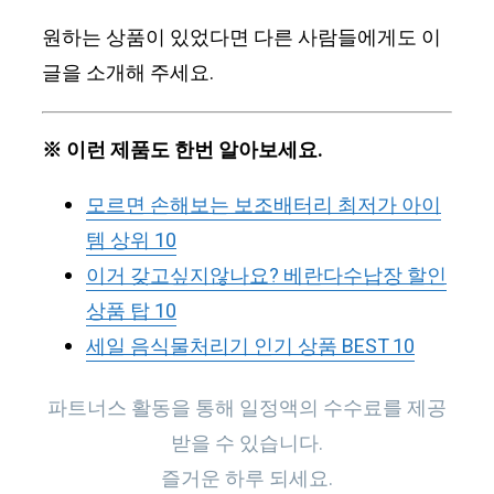
원하는 상품이 있었다면 다른 사람들에게도 이
글을 소개해 주세요.
※ 이런 제품도 한번 알아보세요.
모르면 손해보는 보조배터리 최저가 아이
템 상위 10
이거 갖고싶지않나요? 베란다수납장 할인
상품 탑 10
세일 음식물처리기 인기 상품 BEST 10
파트너스 활동을 통해 일정액의 수수료를 제공
받을 수 있습니다.
즐거운 하루 되세요.