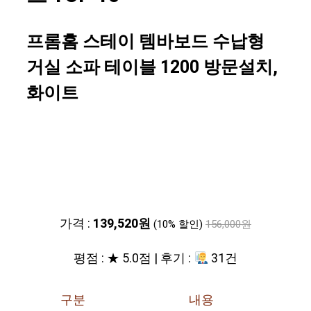
프롬홈 스테이 템바보드 수납형
거실 소파 테이블 1200 방문설치,
화이트
가격 :
139,520원
(10% 할인)
156,000원
평점 : ★ 5.0점 | 후기 :
31건
구분
내용