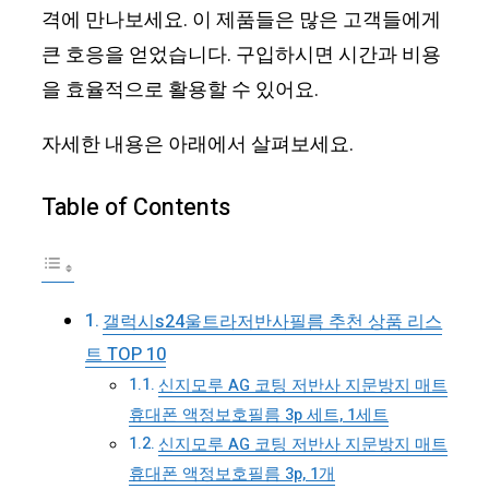
격에 만나보세요. 이 제품들은 많은 고객들에게
큰 호응을 얻었습니다. 구입하시면 시간과 비용
을 효율적으로 활용할 수 있어요.
자세한 내용은 아래에서 살펴보세요.
Table of Contents
갤럭시s24울트라저반사필름 추천 상품 리스
트 TOP 10
신지모루 AG 코팅 저반사 지문방지 매트
휴대폰 액정보호필름 3p 세트, 1세트
신지모루 AG 코팅 저반사 지문방지 매트
휴대폰 액정보호필름 3p, 1개