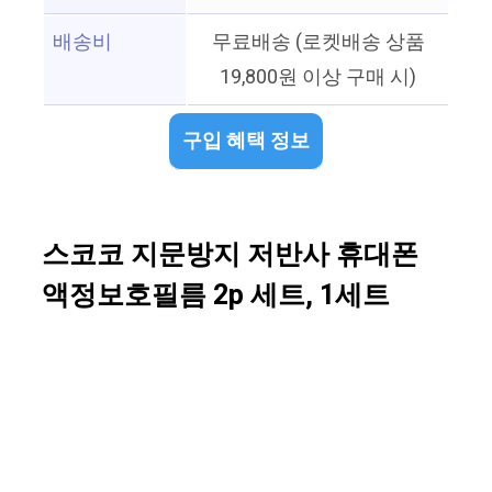
배송비
무료배송 (로켓배송 상품
19,800원 이상 구매 시)
구입 혜택 정보
스코코 지문방지 저반사 휴대폰
액정보호필름 2p 세트, 1세트