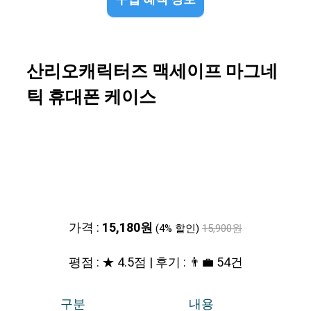
산리오캐릭터즈 맥세이프 마그네
틱 휴대폰 케이스
가격 :
15,180원
(4% 할인)
15,900원
평점 : ★ 4.5점 | 후기 : 👨‍💼 54건
구분
내용