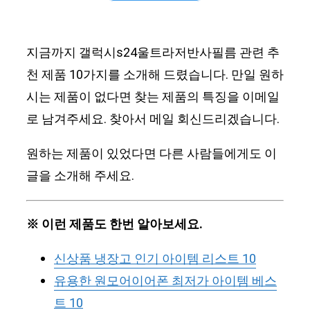
지금까지 갤럭시s24울트라저반사필름 관련 추
천 제품 10가지를 소개해 드렸습니다. 만일 원하
시는 제품이 없다면 찾는 제품의 특징을 이메일
로 남겨주세요. 찾아서 메일 회신드리겠습니다.
원하는 제품이 있었다면 다른 사람들에게도 이
글을 소개해 주세요.
※ 이런 제품도 한번 알아보세요.
신상품 냉장고 인기 아이템 리스트 10
유용한 원모어이어폰 최저가 아이템 베스
트 10