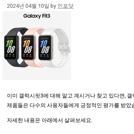
2024년 04월 10일
by
인포닷
이미 갤럭시핏3에 대해 알고 계시거나 찾고 있다면, 갤
제품들은 다수의 사용자들에게 긍정적인 평가를 받았습
자세한 내용은 아래에서 살펴보세요.