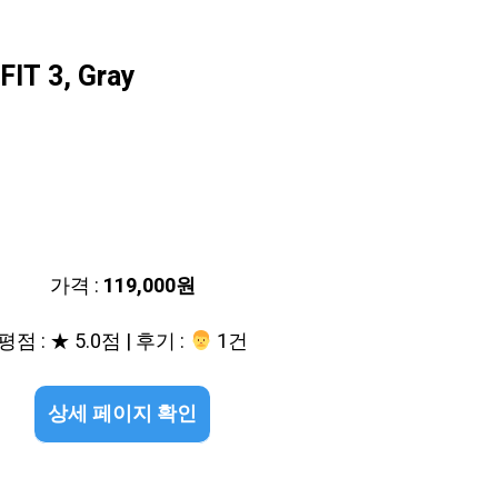
 3, Gray
가격 :
119,000원
평점 : ★ 5.0점 | 후기 :
‍‍ 1건
상세 페이지 확인