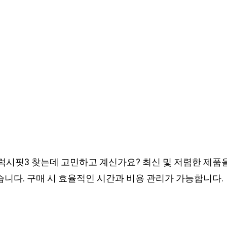
럭시핏3 찾는데 고민하고 계신가요? 최신 및 저렴한 제품
니다. 구매 시 효율적인 시간과 비용 관리가 가능합니다.