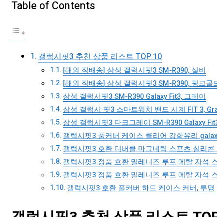
Table of Contents
갤럭시핏3 추천 상품 리스트 TOP 10
[해외 직배송] 삼성 갤럭시핏3 SM-R390, 실버
[해외 직배송] 삼성 갤럭시핏3 SM-R390, 핑크골
삼성 갤럭시핏3 SM-R390 Galaxy Fit3, 그레이
삼성 갤럭시 핏3 스마트워치 밴드 시계 FIT 3, Gra
삼성 갤럭시핏3 다크그레이 SM-R390 Galaxy Fit
갤럭시핏3 풀커버 케이스 클리어 강화유리 galaxy f
갤럭시핏3 호환 디버클 마그네틱 스포츠 실리콘 
갤럭시핏3 정품 호환 밀레니즈 루프 메탈 자석 스
갤럭시핏3 정품 호환 밀레니즈 루프 메탈 자석 스
갤럭시핏3 호환 풀커버 하드 케이스 커버, 투명