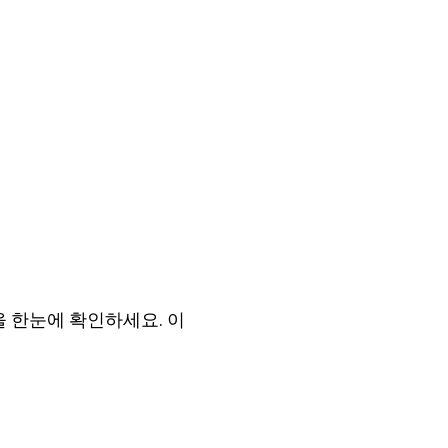
을 한눈에 확인하세요. 이