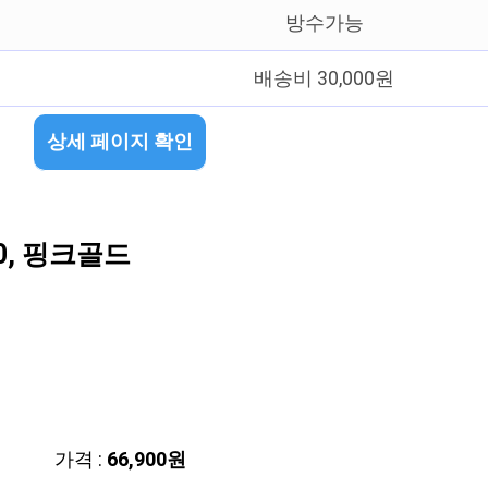
방수가능
배송비 30,000원
상세 페이지 확인
0, 핑크골드
가격 :
66,900원