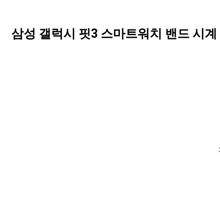
삼성 갤럭시 핏3 스마트워치 밴드 시계 FIT