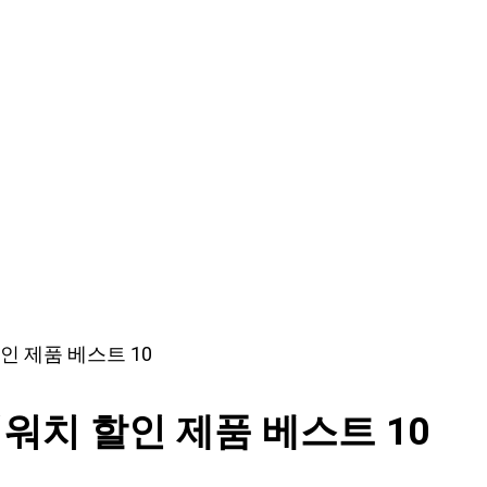
인 제품 베스트 10
워치 할인 제품 베스트 10