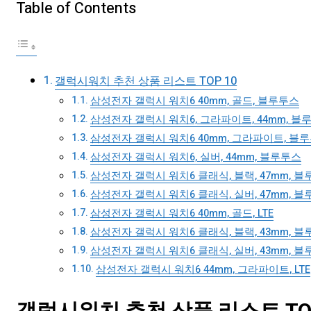
Table of Contents
갤럭시워치 추천 상품 리스트 TOP 10
삼성전자 갤럭시 워치6 40mm, 골드, 블루투스
삼성전자 갤럭시 워치6, 그라파이트, 44mm, 블
삼성전자 갤럭시 워치6 40mm, 그라파이트, 블
삼성전자 갤럭시 워치6, 실버, 44mm, 블루투스
삼성전자 갤럭시 워치6 클래식, 블랙, 47mm, 
삼성전자 갤럭시 워치6 클래식, 실버, 47mm, 
삼성전자 갤럭시 워치6 40mm, 골드, LTE
삼성전자 갤럭시 워치6 클래식, 블랙, 43mm, 
삼성전자 갤럭시 워치6 클래식, 실버, 43mm, 
삼성전자 갤럭시 워치6 44mm, 그라파이트, LTE