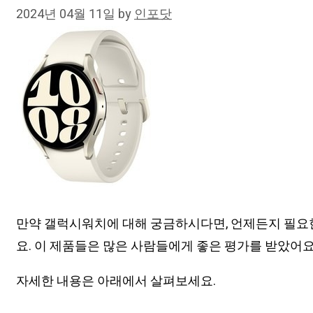
2024년 04월 11일
by
인포닷
만약 갤럭시워치에 대해 궁금하시다면, 언제든지 필요
요. 이 제품들은 많은 사람들에게 좋은 평가를 받았어요
자세한 내용은 아래에서 살펴보세요.