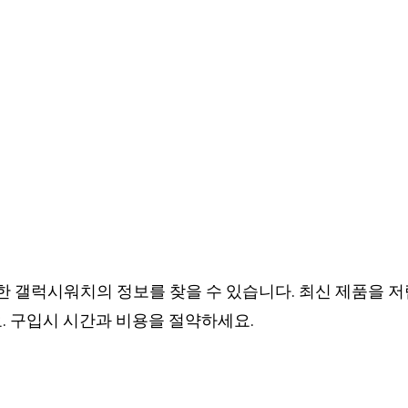
한 갤럭시워치의 정보를 찾을 수 있습니다. 최신 제품을 
. 구입시 시간과 비용을 절약하세요.