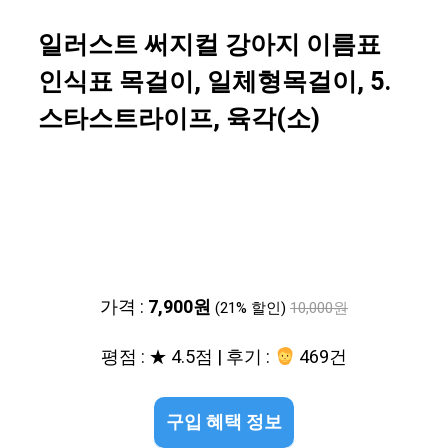
일러스트 써지컬 강아지 이름표
인식표 목걸이, 일체형목걸이, 5.
스타스트라이프, 육각(소)
가격 :
7,900원
(21% 할인)
10,000원
평점 : ★ 4.5점 | 후기 :
469건
구입 혜택 정보