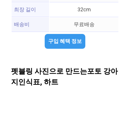
최장 길이
32cm
배송비
무료배송
구입 혜택 정보
펫블링 사진으로 만드는포토 강아
지인식표, 하트