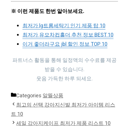
※ 이런 제품도 한번 알아보세요.
최저가 lg트롬세탁기 인기 제품 탑 10
최저가 유모차컵홀더 추천 정보 BEST 10
이거 좋더라구요 jbl 할인 정보 TOP 10
파트너스 활동을 통해 일정액의 수수료를 제공
받을 수 있습니다.
웃음 가득한 하루 되세요.
Categories
알뜰상품
최고의 선택 강아지신발 최저가 아이템 리스
트 10
세일 강아지케이프 최저가 제품 리스트 10