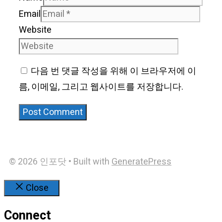
Email
Website
다음 번 댓글 작성을 위해 이 브라우저에 이
름, 이메일, 그리고 웹사이트를 저장합니다.
© 2026 인포닷
• Built with
GeneratePress
Close
Connect