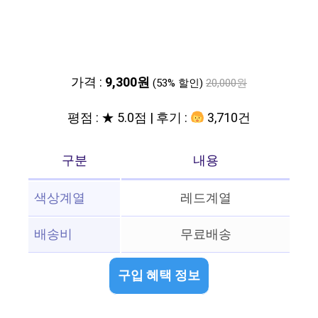
가격 :
9,300원
(53% 할인)
20,000원
평점 : ★ 5.0점 | 후기 :
3,710건
구분
내용
색상계열
레드계열
배송비
무료배송
구입 혜택 정보