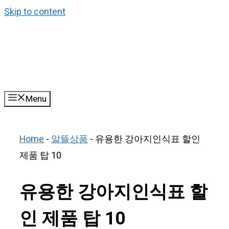
Skip to content
Menu
Home
-
알뜰상품
-
유용한 강아지인식표 할인
제품 탑 10
유용한 강아지인식표 할
인 제품 탑 10