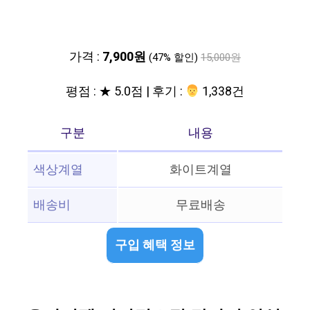
가격 :
7,900원
(47% 할인)
15,000원
평점 : ★ 5.0점 | 후기 :
‍‍ 1,338건
구분
내용
색상계열
화이트계열
배송비
무료배송
구입 혜택 정보