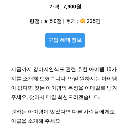
가격 :
7,900원
평점 : ★ 5.0점 | 후기 :
235건
구입 혜택 정보
지금까지 강아지인식표 관련 추천 아이템 10가
지를 소개해 드렸습니다. 만일 원하시는 아이템
이 없다면 찾는 아이템의 특징을 이메일로 남겨
주세요. 찾아서 메일 회신드리겠습니다.
원하는 아이템이 있었다면 다른 사람들에게도
이글을 소개해 주세요.