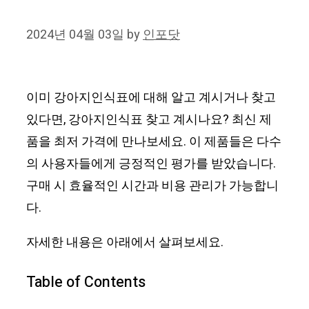
2024년 04월 03일
by
인포닷
이미 강아지인식표에 대해 알고 계시거나 찾고
있다면, 강아지인식표 찾고 계시나요? 최신 제
품을 최저 가격에 만나보세요. 이 제품들은 다수
의 사용자들에게 긍정적인 평가를 받았습니다.
구매 시 효율적인 시간과 비용 관리가 가능합니
다.
자세한 내용은 아래에서 살펴보세요.
Table of Contents