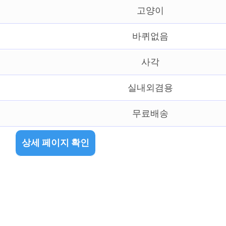
고양이
바퀴없음
사각
실내외겸용
무료배송
상세 페이지 확인