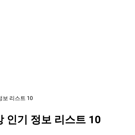
보 리스트 10
인기 정보 리스트 10