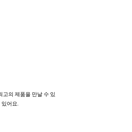
고의 제품을 만날 수 있
 있어요.