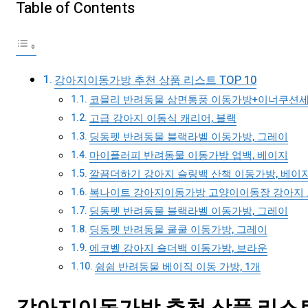
Table of Contents
강아지이동가방 추천 상품 리스트 TOP 10
코믈리 반려동물 삼면통풍 이동가방+이너쿠션세
고급 강아지 이동식 캐리어, 블랙
딩동펫 반려동물 블랙라벨 이동가방, 그레이
마이플러피 반려동물 이동가방 업백, 베이지
깔끔더하기 강아지 슬링백 산책 이동가방, 베이
복나이트 강아지이동가방 고양이이동장 강아지 
딩동펫 반려동물 블랙라벨 이동가방, 그레이
딩동펫 반려동물 쿨쿨 이동가방, 그레이
에코벨 강아지 숄더백 이동가방, 브라운
쉼쉼 반려동물 베이직 이동 가방, 1개