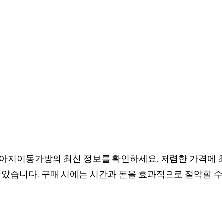
아지이동가방의 최신 정보를 확인하세요. 저렴한 가격에 최
받았습니다. 구매 시에는 시간과 돈을 효과적으로 절약할 수