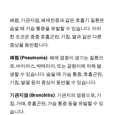
폐렴, 기관지염, 폐색전증과 같은 호흡기 질환은
숨쉴 때 가슴 통증을 유발할 수 있습니다. 이러
한 조건은 종종 호흡곤란, 기침, 열과 같은 다른
증상을 동반합니다.
폐렴 (Pneumonia)
: 폐에 염증이 생기는 질환으
로, 바이러스, 박테리아, 또는 곰팡이에 의해 발
생할 수 있습니다. 숨쉴 때 가슴 통증, 호흡곤란,
기침, 발열 등의 증상이 동반될 수 있습니다.
기관지염 (Bronchitis)
: 기관지의 염증으로, 기
침, 가래, 호흡곤란, 가슴 통증 등을 유발할 수 있
습니다.