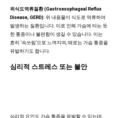
위식도역류질환 (Gastroesophageal Reflux
Disease, GERD)
: 위 내용물이 식도로 역류하여
발생하는 질환입니다. 이로 인해 가슴에 타는 듯
한 통증이나 불편함이 생길 수 있습니다. 이는
흔히 ‘속쓰림’으로 느껴지며, 때로는 가슴 통증을
유발하기도 합니다.
심리적 스트레스 또는 불안
심리적 요인도 가슴 통증을 유발할 수 있는데,