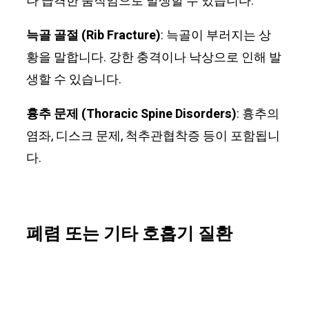
나 급격한 움직임으로 발생할 수 있습니다.
늑골 골절 (Rib Fracture)
: 늑골이 부러지는 상
황을 말합니다. 강한 충격이나 낙상으로 인해 발
생할 수 있습니다.
흉추 문제 (Thoracic Spine Disorders)
: 흉추의
염좌, 디스크 문제, 척추관협착증 등이 포함됩니
다.
폐렴 또는 기타 호흡기 질환