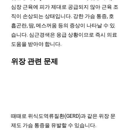
심장 근육에 피가 제대로 공급되지 않아 근육 조
직이 손상되는 상태입니다. 강한 가슴 통증, 호
흡곤란, 땀, 메스꺼움 등의 증상이 나타날 수 있
습니다. 심근경색은 응급 상황이므로 즉시 의료
도움을 받아야 합니다.
위장 관련 문제
때때로 위식도역류질환(GERD)과 같은 위장 문
제도 가슴 통증을 유발할 수 있습니다.