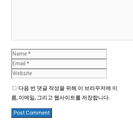
Name
Email
Website
다음 번 댓글 작성을 위해 이 브라우저에 이
름, 이메일, 그리고 웹사이트를 저장합니다.