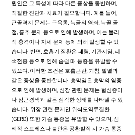
원인은 그 특성에 따라 다른 증상을 동반하며,
적절한 진단과 치료가 필요합니다. 예를 들어,
근골격계 문제는 근육통, 늑골의 염좌, 늑골 골
절, 흉추 문제 등으로 인해 발생하며, 이는 물리
적 충격이나 자세 문제 등에 의해 발생할 수 있
습니다. 반면, 호흡기 질환은 폐렴, 기관지염, 폐
색전증 등으로 인해 숨쉴 때 통증을 유발할 수
있으며, 이러한 조건은 호흡곤란, 기침, 발열과
같은 증상을 동반합니다. 흉막염은 흉막의 염증
으로 인해 발생하며, 심장 관련 문제는 협심증이
나 심근경색과 같은 심각한 상태를 나타낼 수 있
습니다. 위장 관련 문제인 위식도역류질환
(GERD) 또한 가슴 통증을 유발할 수 있으며, 심
리적 스트레스나 불안은 공황발작 시 가슴 통증