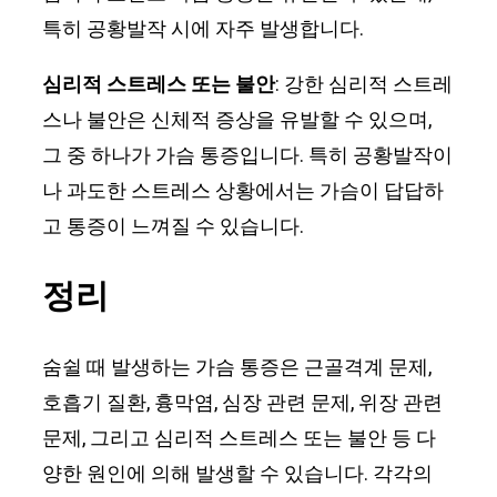
특히 공황발작 시에 자주 발생합니다.
심리적 스트레스 또는 불안
: 강한 심리적 스트레
스나 불안은 신체적 증상을 유발할 수 있으며,
그 중 하나가 가슴 통증입니다. 특히 공황발작이
나 과도한 스트레스 상황에서는 가슴이 답답하
고 통증이 느껴질 수 있습니다.
정리
숨쉴 때 발생하는 가슴 통증은 근골격계 문제,
호흡기 질환, 흉막염, 심장 관련 문제, 위장 관련
문제, 그리고 심리적 스트레스 또는 불안 등 다
양한 원인에 의해 발생할 수 있습니다. 각각의