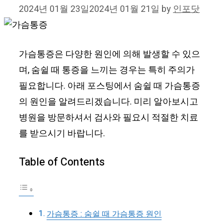
2024년 01월 23일
2024년 01월 21일
by
인포닷
가슴통증은 다양한 원인에 의해 발생할 수 있으
며, 숨쉴 때 통증을 느끼는 경우는 특히 주의가
필요합니다. 아래 포스팅에서 숨쉴 때 가슴통증
의 원인을 알려드리겠습니다. 미리 알아보시고
병원을 방문하셔서 검사와 필요시 적절한 치료
를 받으시기 바랍니다.
Table of Contents
가슴통증 : 숨쉴 때 가슴통증 원인