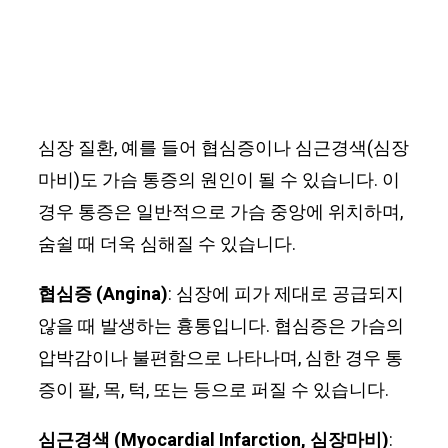
심장 질환, 예를 들어 협심증이나 심근경색(심장
마비)도 가슴 통증의 원인이 될 수 있습니다. 이
경우 통증은 일반적으로 가슴 중앙에 위치하며,
숨쉴 때 더욱 심해질 수 있습니다.
협심증 (Angina)
: 심장에 피가 제대로 공급되지
않을 때 발생하는 흉통입니다. 협심증은 가슴의
압박감이나 불편함으로 나타나며, 심한 경우 통
증이 팔, 목, 턱, 또는 등으로 퍼질 수 있습니다.
심근경색 (Myocardial Infarction, 심장마비)
: