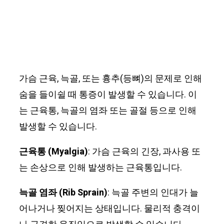
가슴 근육, 늑골, 또는 흉추(등뼈)의 문제로 인해
숨을 들이쉴 때 통증이 발생할 수 있습니다. 이
는 근육통, 늑골의 염좌 또는 골절 등으로 인해
발생할 수 있습니다.
근육통 (Myalgia)
: 가슴 근육의 긴장, 과사용 또
는 손상으로 인해 발생하는 근육통입니다.
늑골 염좌 (Rib Sprain)
: 늑골 주변의 인대가 늘
어나거나 찢어지는 상태입니다. 물리적 충격이