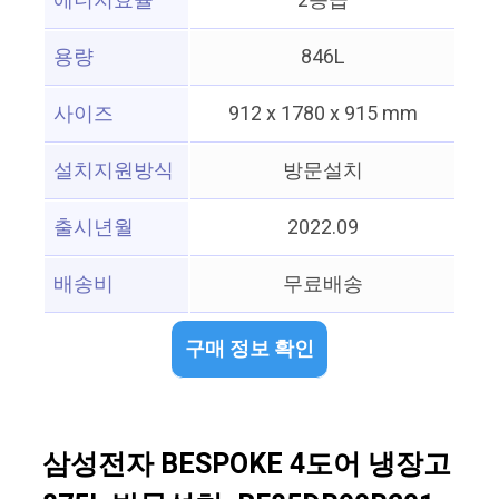
에너지효율
2등급
용량
846L
사이즈
912 x 1780 x 915 mm
설치지원방식
방문설치
출시년월
2022.09
배송비
무료배송
구매 정보 확인
삼성전자 BESPOKE 4도어 냉장고