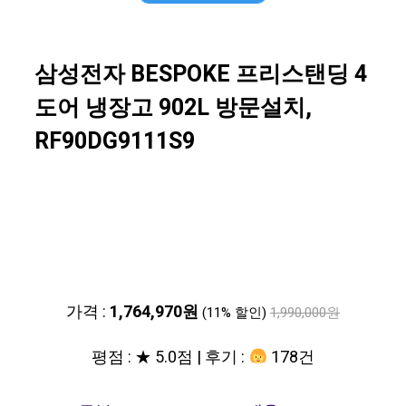
삼성전자 BESPOKE 프리스탠딩 4
도어 냉장고 902L 방문설치,
RF90DG9111S9
가격 :
1,764,970원
(11% 할인)
1,990,000원
평점 : ★ 5.0점 | 후기 :
178건