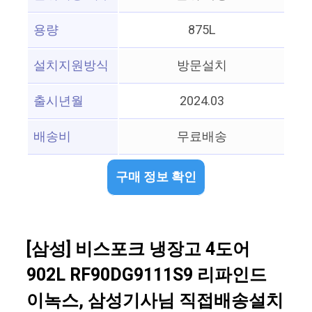
용량
875L
설치지원방식
방문설치
출시년월
2024.03
배송비
무료배송
구매 정보 확인
[삼성] 비스포크 냉장고 4도어
902L RF90DG9111S9 리파인드
이녹스, 삼성기사님 직접배송설치