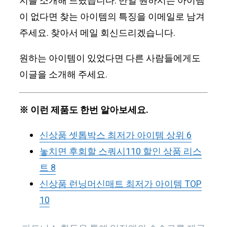
지를 소개해 드렸습니다. 만일 원하시는 아이템
이 없다면 찾는 아이템의 특징을 이메일로 남겨
주세요. 찾아서 메일 회신드리겠습니다.
원하는 아이템이 있었다면 다른 사람들에게도
이글을 소개해 주세요.
※ 이런 제품도 한번 알아보세요.
신상품 셋톱박스 최저가 아이템 상위 6
놓치면 후회할 스쿼시110 할인 상품 리스
트 8
신상품 런닝머신매트 최저가 아이템 TOP
10