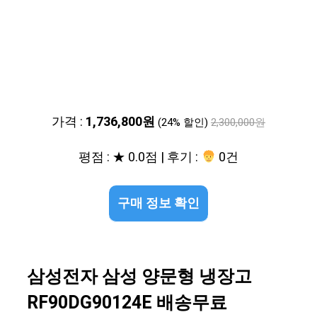
가격 :
1,736,800원
(24% 할인)
2,300,000원
평점 : ★ 0.0점 | 후기 :
0건
구매 정보 확인
삼성전자 삼성 양문형 냉장고
RF90DG90124E 배송무료