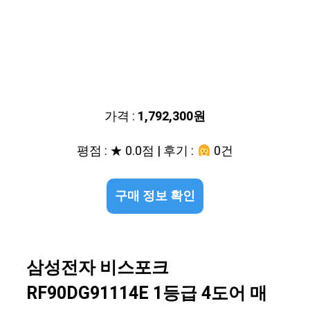
가격 :
1,792,300원
평점 : ★ 0.0점 | 후기 :
0건
구매 정보 확인
삼성전자 비스포크
RF90DG91114E 1등급 4도어 매