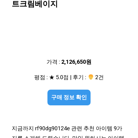
트크림베이지
가격 :
2,126,650원
평점 : ★ 5.0점 | 후기 :
2건
구매 정보 확인
지금까지 rf90dg90124e 관련 추천 아이템 9가