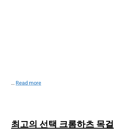
…
Read more
최고의 선택 크롬하츠 목걸