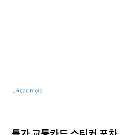
…
Read more
특가 교통카드 스티커 포차