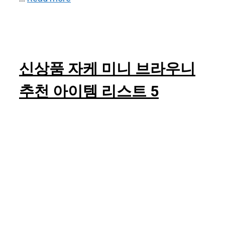
신상품 자케 미니 브라우니
추천 아이템 리스트 5