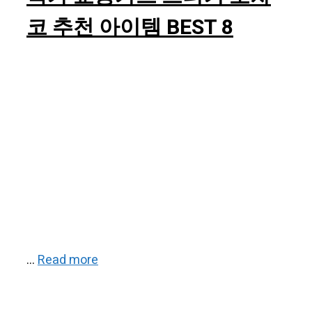
코 추천 아이템 BEST 8
…
Read more