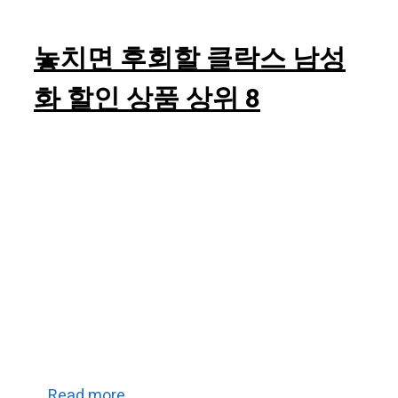
놓치면 후회할 클락스 남성
화 할인 상품 상위 8
…
Read more