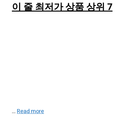
이 줄 최저가 상품 상위 7
…
Read more