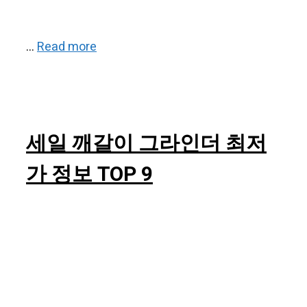
…
Read more
세일 깨갈이 그라인더 최저
가 정보 TOP 9