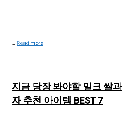
…
Read more
지금 당장 봐야할 밀크 쌀과
자 추천 아이템 BEST 7