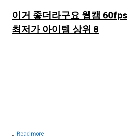
이거 좋더라구요 웹캠 60fps
최저가 아이템 상위 8
…
Read more