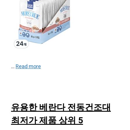
…
Read more
유용한 베란다 전동건조대
최저가 제품 상위 5