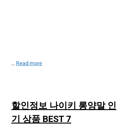
…
Read more
할인정보 나이키 롱양말 인
기 상품 BEST 7